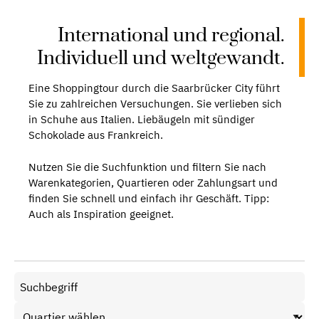
International und regional.
Individuell und weltgewandt.
Eine Shoppingtour durch die Saarbrücker City führt
Sie zu zahlreichen Versuchungen. Sie verlieben sich
in Schuhe aus Italien. Liebäugeln mit sündiger
Schokolade aus Frankreich.
Nutzen Sie die Suchfunktion und filtern Sie nach
Warenkategorien, Quartieren oder Zahlungsart und
finden Sie schnell und einfach ihr Geschäft. Tipp:
Auch als Inspiration geeignet.