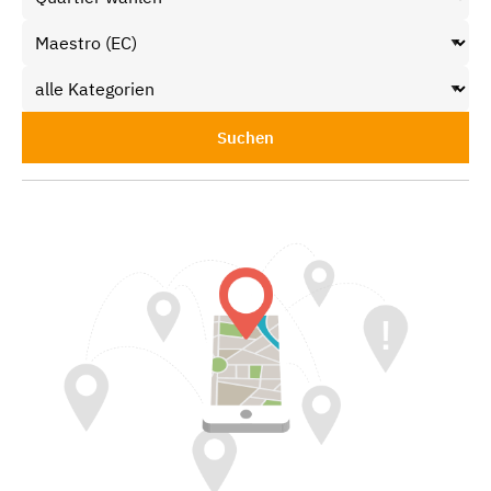
Suchen