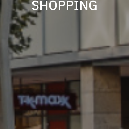
SHOPPING