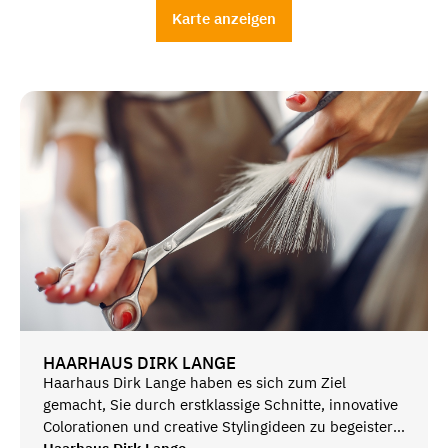
Karte anzeigen
HAARHAUS DIRK LANGE
Haarhaus Dirk Lange haben es sich zum Ziel
gemacht, Sie durch erstklassige Schnitte, innovative
Colorationen und creative Stylingideen zu begeistern.