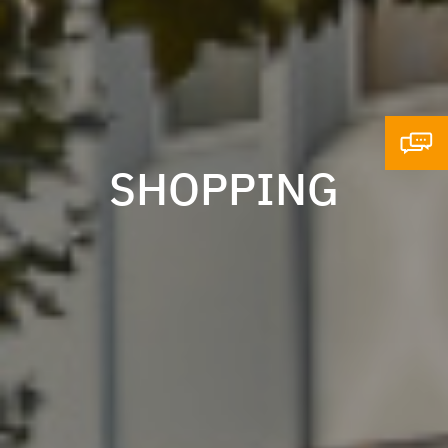
SHOPPING