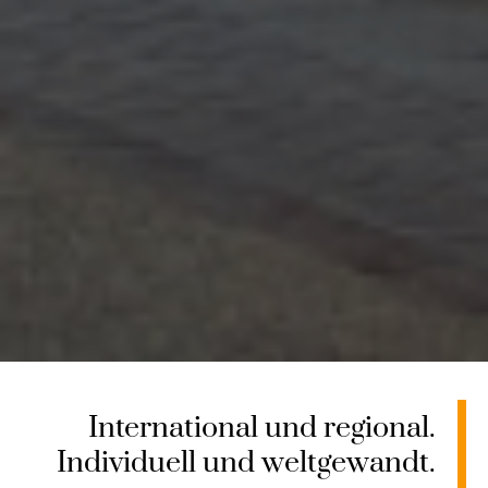
International und regional.
Individuell und weltgewandt.