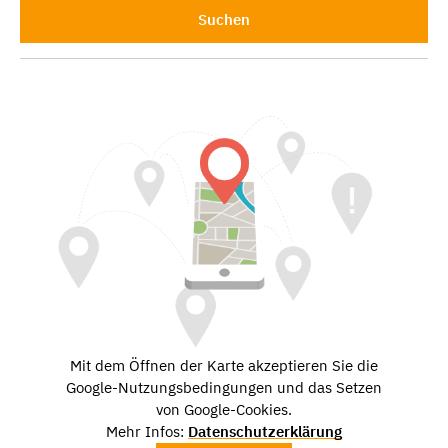
Suchen
Mit dem Öffnen der Karte akzeptieren Sie die
Google-Nutzungsbedingungen und das Setzen
von Google-Cookies.
Mehr Infos:
Datenschutzerklärung