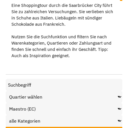
Eine Shoppingtour durch die Saarbrücker City führt
Sie zu zahlreichen Versuchungen. Sie verlieben sich
in Schuhe aus Italien. Liebäugeln mit sündiger
Schokolade aus Frankreich.
Nutzen Sie die Suchfunktion und filtern Sie nach
Warenkategorien, Quartieren oder Zahlungsart und
finden Sie schnell und einfach ihr Geschäft. Tipp:
Auch als Inspiration geeignet.