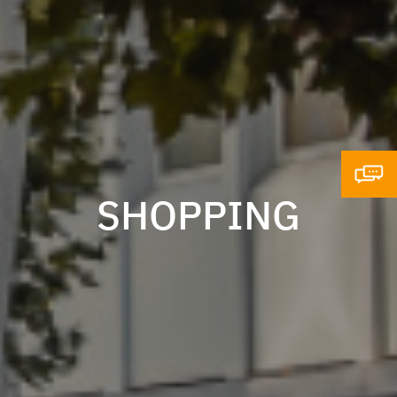
SHOPPING