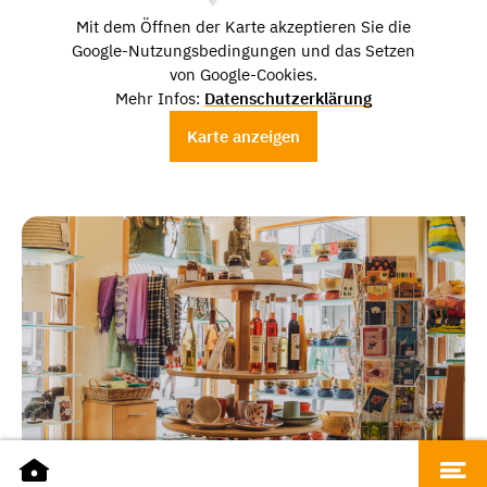
Mit dem Öffnen der Karte akzeptieren Sie die
Google-Nutzungsbedingungen und das Setzen
von Google-Cookies.
Mehr Infos:
Datenschutzerklärung
Karte anzeigen