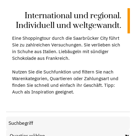
International und regional.
Individuell und weltgewandt.
Eine Shoppingtour durch die Saarbrücker City führt
Sie zu zahlreichen Versuchungen. Sie verlieben sich
in Schuhe aus Italien. Liebäugeln mit sündiger
Schokolade aus Frankreich.
Nutzen Sie die Suchfunktion und filtern Sie nach
Warenkategorien, Quartieren oder Zahlungsart und
finden Sie schnell und einfach ihr Geschäft. Tipp:
Auch als Inspiration geeignet.