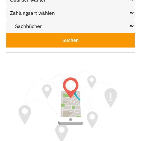
Suchen