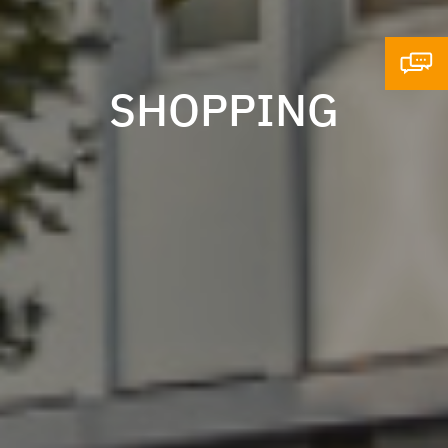
SHOPPING