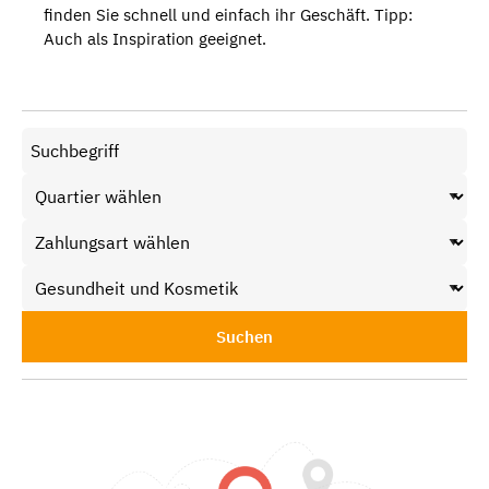
finden Sie schnell und einfach ihr Geschäft. Tipp:
Auch als Inspiration geeignet.
Suchen