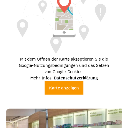
Mit dem Öffnen der Karte akzeptieren Sie die
Google-Nutzungsbedingungen und das Setzen
von Google-Cookies.
Mehr Infos:
Datenschutzerklärung
Karte anzeigen