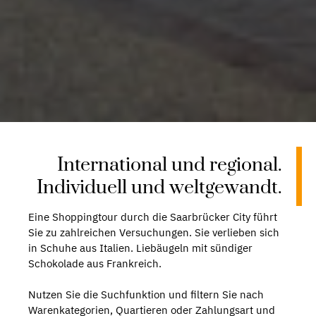
International und regional.
Individuell und weltgewandt.
Eine Shoppingtour durch die Saarbrücker City führt
Sie zu zahlreichen Versuchungen. Sie verlieben sich
in Schuhe aus Italien. Liebäugeln mit sündiger
Schokolade aus Frankreich.
Nutzen Sie die Suchfunktion und filtern Sie nach
Warenkategorien, Quartieren oder Zahlungsart und