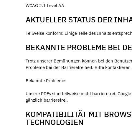
WCAG 2.1 Level AA
AKTUELLER STATUS DER INH
Teilweise konform: Einige Teile des Inhalts entsprech
BEKANNTE PROBLEME BEI DE
Trotz unserer Bemühungen können bei den Benutzern
Probleme bei der Barrierefreiheit. Bitte kontaktieren
Bekannte Probleme:
Unsere PDFs sind teilweise nicht barrierefrei. Google
gänzlich barrierefrei.
KOMPATIBILITÄT MIT BROW
TECHNOLOGIEN