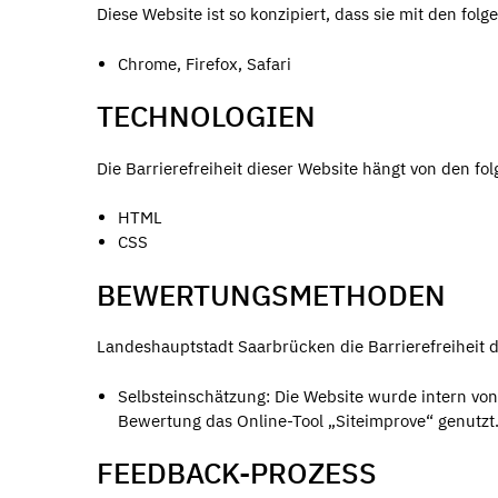
Diese Website ist so konzipiert, dass sie mit den fol
Chrome, Firefox, Safari
TECHNOLOGIEN
Die Barrierefreiheit dieser Website hängt von den f
HTML
CSS
BEWERTUNGSMETHODEN
Landeshauptstadt Saarbrücken die Barrierefreiheit d
Selbsteinschätzung: Die Website wurde intern v
Bewertung das Online-Tool „Siteimprove“ genutzt
FEEDBACK-PROZESS