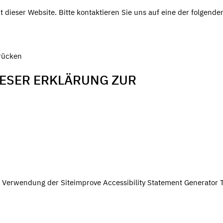
t dieser Website. Bitte kontaktieren Sie uns auf eine der folgende
rücken
ESER ERKLÄRUNG ZUR
Verwendung der Siteimprove Accessibility Statement Generator 