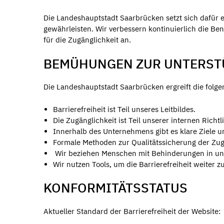
Die Landeshauptstadt Saarbrücken setzt sich dafür e
gewährleisten. Wir verbessern kontinuierlich die Be
für die Zugänglichkeit an.
BEMÜHUNGEN ZUR UNTERSTÜ
Die Landeshauptstadt Saarbrücken ergreift die fol
Barrierefreiheit ist Teil unseres Leitbildes.
Die Zugänglichkeit ist Teil unserer internen Richtl
Innerhalb des Unternehmens gibt es klare Ziele un
Formale Methoden zur Qualitätssicherung der Zug
Wir beziehen Menschen mit Behinderungen in uns
Wir nutzen Tools, um die Barrierefreiheit weiter z
KONFORMITÄTSSTATUS
Aktueller Standard der Barrierefreiheit der Website: