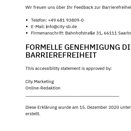
Wir freuen uns über Ihr Feedback zur Barrierefreihei
Telefon: +49 681 93809-0
E-Mail:
i
nfo@city-sb.de
Firmenanschrift: Bahnhofstraße 31, 66111 Saarb
FORMELLE GENEHMIGUNG DI
BARRIEREFREIHEIT
This accessibility statement is approved by:
City Marketing
Online-Redaktion
________________________________________
Diese Erklärung wurde am 15. Dezember 2020 unter 
erstellt.