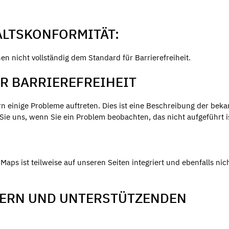
ALTSKONFORMITÄT:
en nicht vollständig dem Standard für Barrierefreiheit.
R BARRIEREFREIHEIT
 einige Probleme auftreten. Dies ist eine Beschreibung der bek
 Sie uns, wenn Sie ein Problem beobachten, das nicht aufgeführt i
 Maps ist teilweise auf unseren Seiten integriert und ebenfalls nic
SERN UND UNTERSTÜTZENDEN