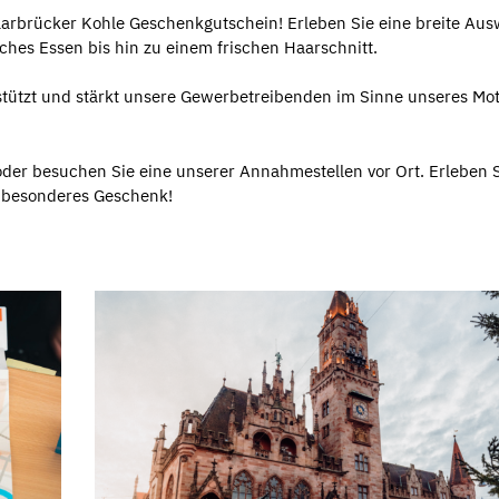
aarbrücker Kohle Geschenkgutschein! Erleben Sie eine breite Aus
ches Essen bis hin zu einem frischen Haarschnitt.
rstützt und stärkt unsere Gewerbetreibenden im Sinne unseres Mot
der besuchen Sie eine unserer Annahmestellen vor Ort. Erleben S
n besonderes Geschenk!