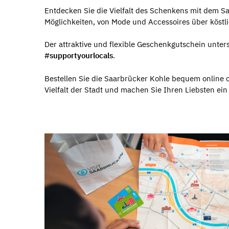
Entdecken Sie die Vielfalt des Schenkens mit dem S
Möglichkeiten, von Mode und Accessoires über köstli
Der attraktive und flexible Geschenkgutschein unte
#supportyourlocals
.
Bestellen Sie die Saarbrücker Kohle bequem online o
Vielfalt der Stadt und machen Sie Ihren Liebsten ei