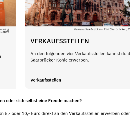
rketing
Rathaus Saarbrücken - Visit Saarbrücken, R.
n GmbH
VERKAUFSSTELLEN
An den folgenden vier Verkaufsstellen kannst du d
n
Saarbrücker Kohle erwerben.
Verkaufsstellen
en oder sich selbst eine Freude machen?
 5,- oder 10,- Euro direkt an den Verkaufsstellen erwerben oder