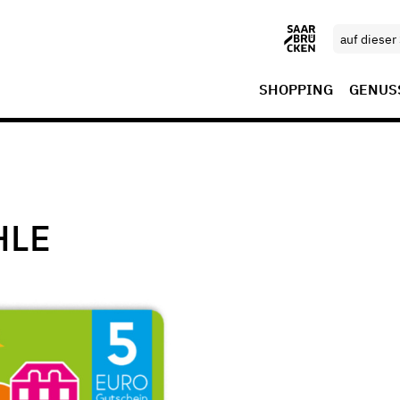
SHOPPING
GENUS
HLE