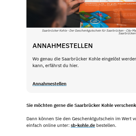
Saarbrücker Kohle - Der Geschenkgutschein für Saarbrücken - City-Ma
Saarbrücke
ANNAHMESTELLEN
Wo genau die Saarbrücker Kohle eingelöst werde
kann, erfährst du hier.
Annahmestellen
Sie möchten gerne die Saarbrücker Kohle verschenk
Dann können Sie den Geschenktgutschein im Wert von
einfach online unter:
sb-kohle.de
bestellen.