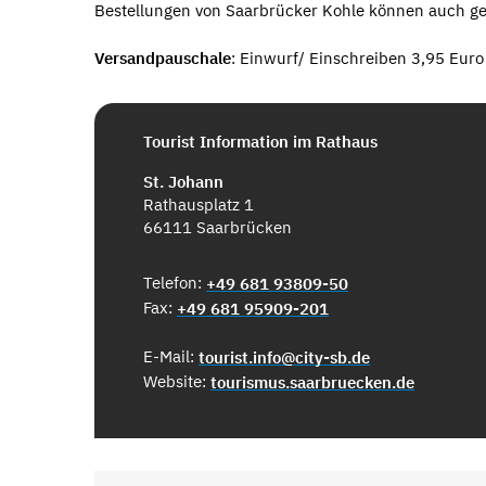
Bestellungen von Saarbrücker Kohle können auch g
Versandpauschale
:
Einwurf/ Einschreiben 3,95 Euro
Tourist Information im Rathaus
St. Johann
Rathausplatz 1
66111 Saarbrücken
Telefon:
+49 681 93809-50
Fax:
+49 681 95909-201
E-Mail:
tourist.info@city-sb.de
Website:
tourismus.saarbruecken.de