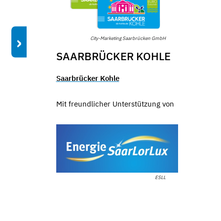
›
City-Marketing Saarbrücken GmbH
SAARBRÜCKER KOHLE
Saarbrücker Kohle
Mit freundlicher Unterstützung von
ESLL