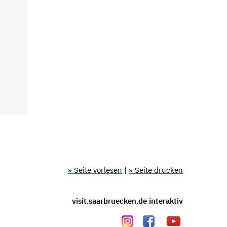
» Seite vorlesen
|
» Seite drucken
visit.saarbruecken.de interaktiv