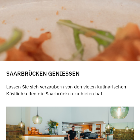
SAARBRÜCKEN GENIESSEN
Lassen Sie sich verzaubern von den vielen kulinarischen
Köstlichkeiten die Saarbrücken zu bieten hat.