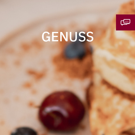
GENUSS