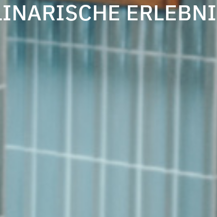
LINARISCHE ERLEBNI