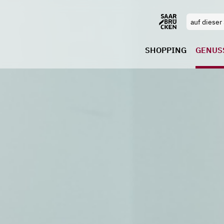
SHOPPING
GENUS