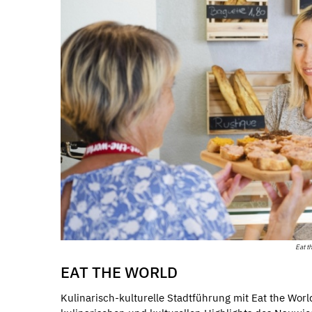
Eat t
EAT THE WORLD
Kulinarisch-kulturelle Stadtführung mit Eat the Worl