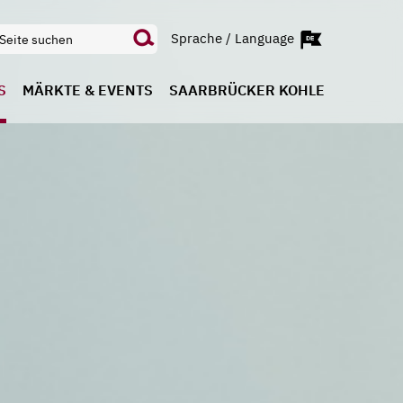
Sprache / Language
S
MÄRKTE & EVENTS
SAARBRÜCKER KOHLE