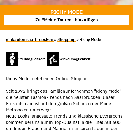
RICHY MODE
Zu "Meine Touren" hinzufügen
einkaufen.saarbruecken
»
Shopping
» Richy Mode
Stillmöglichkeit
Wickelmöglichkeit
Richy Mode bietet einen Online-Shop an.
Seit 1972 bringt das Familienunternehmen "Richy Mode"
die neusten Fashion-Trends nach Saarbrücken. Unser
Einkaufsteam ist auf den großen Schauen der Mode-
Metropolen unterwegs.
Neue Looks, angesagte Trends und klassische Evergreens
kommen bei uns nur in Top-Qualität in die Tüte! Auf 600
qm finden Frauen und Männer in unseren Läden in der