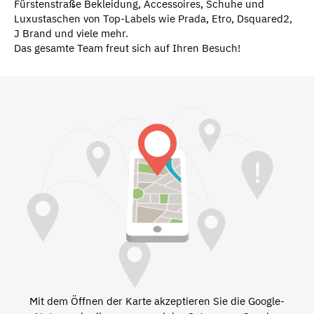
Fürstenstraße Bekleidung, Accessoires, Schuhe und
Luxustaschen von Top-Labels wie Prada, Etro, Dsquared2,
J Brand und viele mehr.
Das gesamte Team freut sich auf Ihren Besuch!
Mit dem Öffnen der Karte akzeptieren Sie die Google-