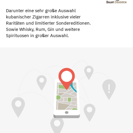
Darunter eine sehr große Auswahl
kubanischer Zigarren inklusive vieler
Raritäten und limitierter Sondereditionen.
Sowie Whisky, Rum, Gin und weitere
Spirituosen in großer Auswahl.