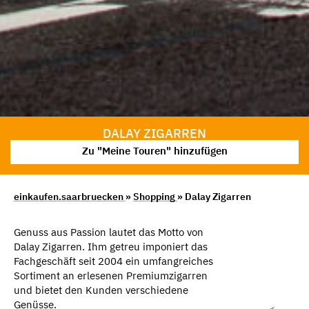
DALAY ZIGARREN
Zu "Meine Touren" hinzufügen
einkaufen.saarbruecken
»
Shopping
» Dalay Zigarren
Genuss aus Passion lautet das Motto von
Dalay Zigarren. Ihm getreu imponiert das
Fachgeschäft seit 2004 ein umfangreiches
Sortiment an erlesenen Premiumzigarren
und bietet den Kunden verschiedene
Genüsse.