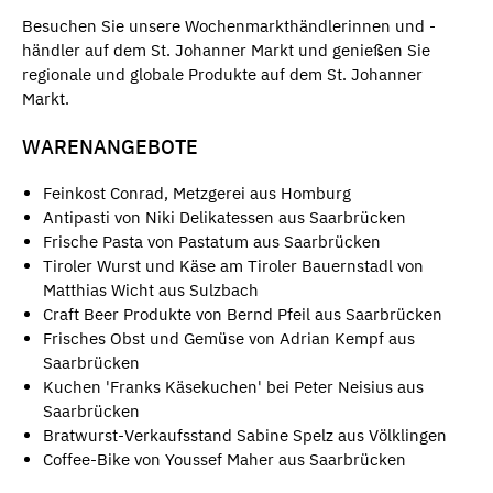
Besuchen Sie unsere Wochenmarkthändlerinnen und -
händler auf dem St. Johanner Markt und genießen Sie
regionale und globale Produkte auf dem St. Johanner
Markt.
WARENANGEBOTE
Feinkost Conrad, Metzgerei aus Homburg
Antipasti von Niki Delikatessen aus Saarbrücken
Frische Pasta von Pastatum aus Saarbrücken
Tiroler Wurst und Käse am Tiroler Bauernstadl von
Matthias Wicht aus Sulzbach
Craft Beer Produkte von Bernd Pfeil aus Saarbrücken
Frisches Obst und Gemüse von Adrian Kempf aus
Saarbrücken
Kuchen 'Franks Käsekuchen' bei Peter Neisius aus
Saarbrücken
Bratwurst-Verkaufsstand Sabine Spelz aus Völklingen
Coffee-Bike von Youssef Maher aus Saarbrücken