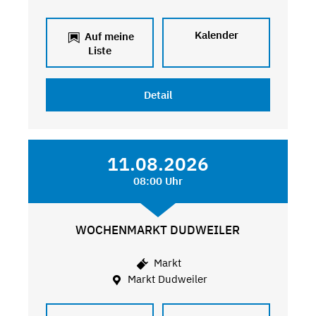
Kalender
Auf meine
Liste
Detail
11.08.2026
08:00 Uhr
WOCHENMARKT DUDWEILER
Markt
Markt Dudweiler