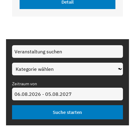
Detail
Zeitraum von