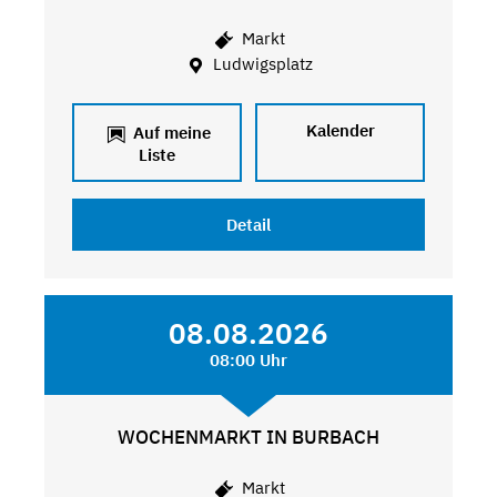
Markt
Ludwigsplatz
Kalender
Auf meine
Liste
Detail
08.08.2026
08:00 Uhr
WOCHENMARKT IN BURBACH
Markt