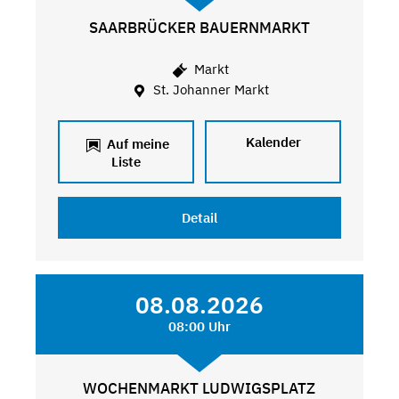
SAARBRÜCKER BAUERNMARKT
Markt
St. Johanner Markt
Kalender
Auf meine
Liste
Detail
08.08.2026
08:00 Uhr
WOCHENMARKT LUDWIGSPLATZ