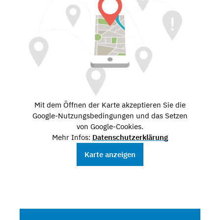
Mit dem Öffnen der Karte akzeptieren Sie die
Google-Nutzungsbedingungen und das Setzen
von Google-Cookies.
Mehr Infos:
Datenschutzerklärung
Karte anzeigen