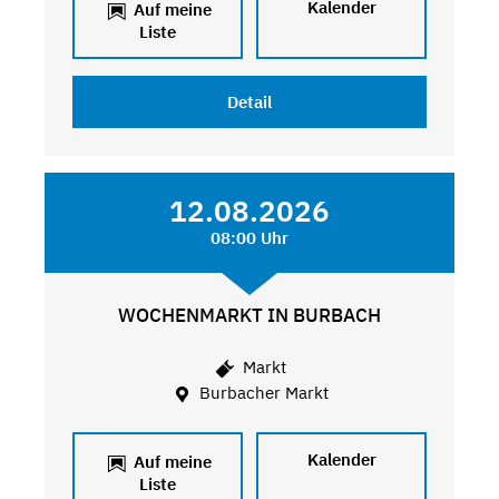
Kalender
Auf meine
Liste
Detail
12.08.2026
08:00 Uhr
WOCHENMARKT IN BURBACH
Markt
Burbacher Markt
Kalender
Auf meine
Liste