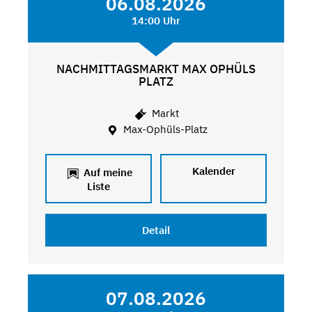
06.08.2026
14:00 Uhr
NACHMITTAGSMARKT MAX OPHÜLS
PLATZ
Markt
Max-Ophüls-Platz
Kalender
Auf meine
Liste
Detail
07.08.2026