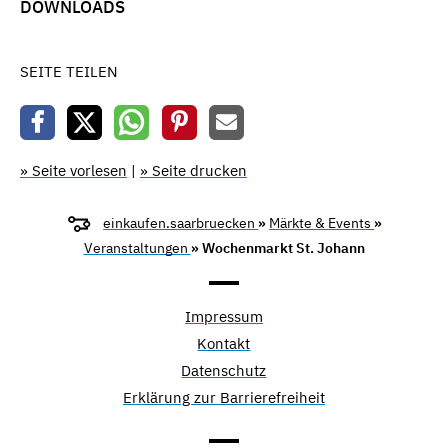
DOWNLOADS
SEITE TEILEN
» Seite vorlesen
|
» Seite drucken
einkaufen.saarbruecken
»
Märkte & Events
»
Veranstaltungen
» Wochenmarkt St. Johann
Impressum
Kontakt
Datenschutz
Erklärung zur Barrierefreiheit