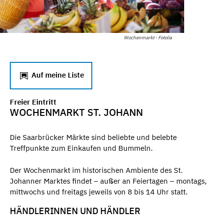
Wochenmarkt - Fotolia
Auf meine Liste
Freier Eintritt
WOCHENMARKT ST. JOHANN
Die Saarbrücker Märkte sind beliebte und belebte
Treffpunkte zum Einkaufen und Bummeln.
Der Wochenmarkt im historischen Ambiente des St.
Johanner Marktes findet – außer an Feiertagen – montags,
mittwochs und freitags jeweils von 8 bis 14 Uhr statt.
HÄNDLERINNEN UND HÄNDLER