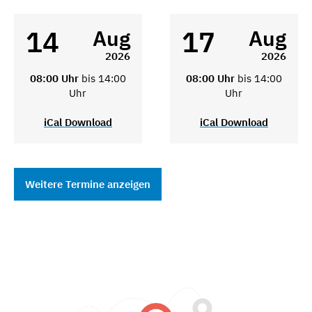
14
17
Aug
Aug
2026
2026
08:00 Uhr
bis 14:00
08:00 Uhr
bis 14:00
Uhr
Uhr
iCal Download
iCal Download
Weitere Termine anzeigen