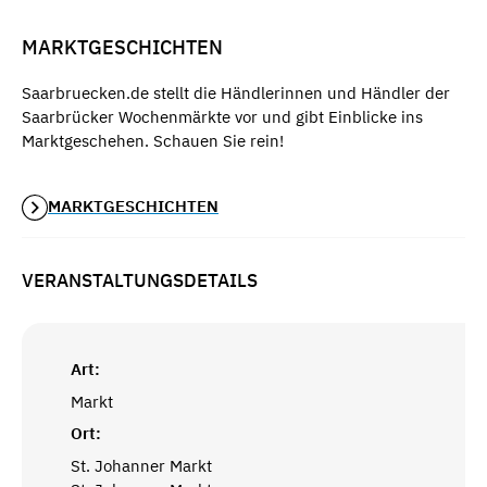
MARKTGESCHICHTEN
Saarbruecken.de stellt die Händlerinnen und Händler der
Saarbrücker Wochenmärkte vor und gibt Einblicke ins
Marktgeschehen. Schauen Sie rein!
MARKTGESCHICHTEN
VERANSTALTUNGSDETAILS
Art:
Markt
Ort:
St. Johanner Markt