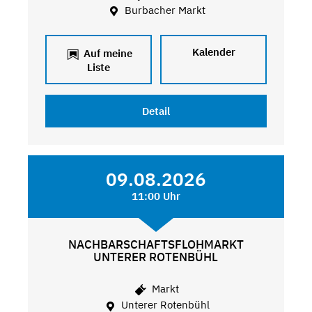
Burbacher Markt
Kalender
Auf meine
Liste
Detail
09.08.2026
11:00 Uhr
NACHBARSCHAFTSFLOHMARKT
UNTERER ROTENBÜHL
Markt
Unterer Rotenbühl