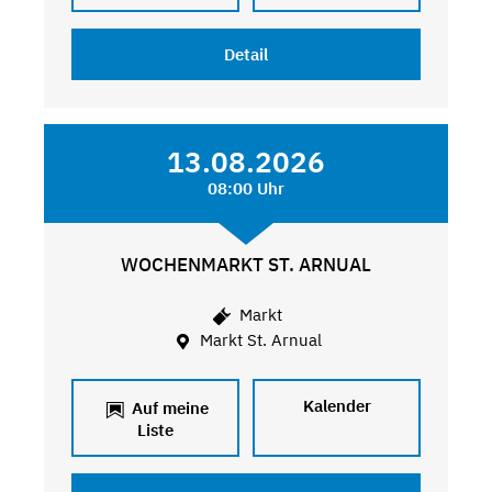
Detail
13.08.2026
08:00 Uhr
WOCHENMARKT ST. ARNUAL
Markt
Markt St. Arnual
Kalender
Auf meine
Liste