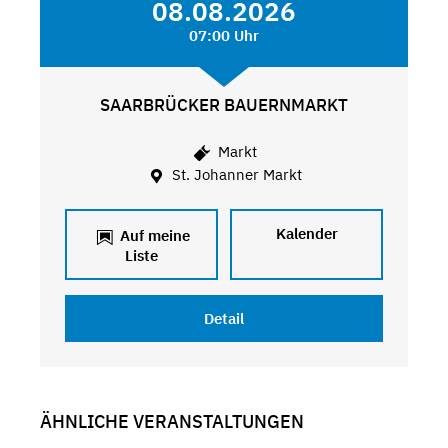
08.08.2026
07:00 Uhr
SAARBRÜCKER BAUERNMARKT
Markt
St. Johanner Markt
Kalender
Auf meine
Liste
Detail
ÄHNLICHE VERANSTALTUNGEN