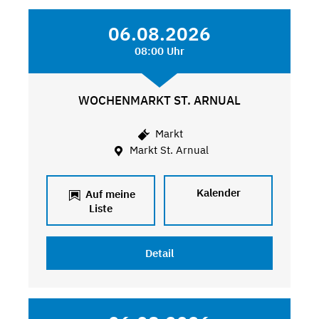
06.08.2026
08:00 Uhr
WOCHENMARKT ST. ARNUAL
Markt
Markt St. Arnual
Kalender
Auf meine
Liste
Detail