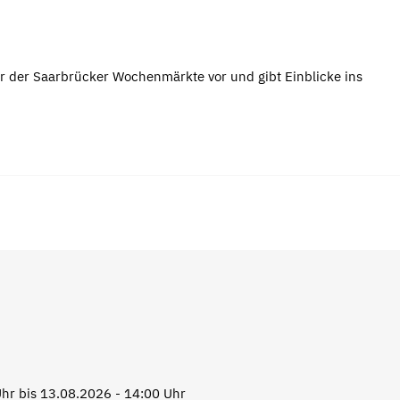
r der Saarbrücker Wochenmärkte vor und gibt Einblicke ins
hr bis 13.08.2026 - 14:00 Uhr