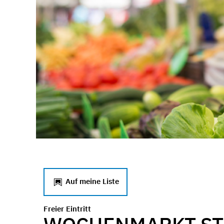
Auf meine Liste
Freier Eintritt