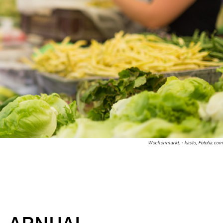
Wochenmarkt. - kasto, Fotolia.com