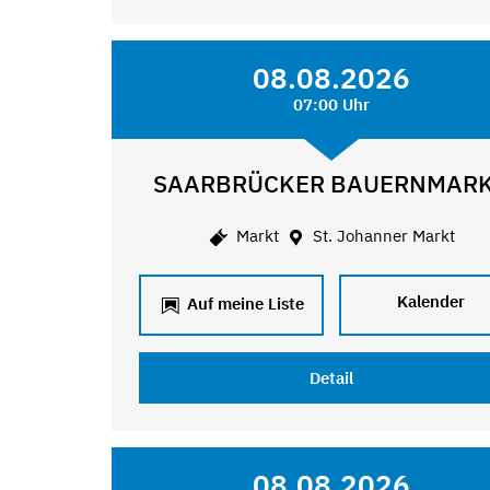
08.08.2026
07:00 Uhr
SAARBRÜCKER BAUERNMAR
Markt
St. Johanner Markt
Kalender
Auf meine Liste
Detail
08.08.2026