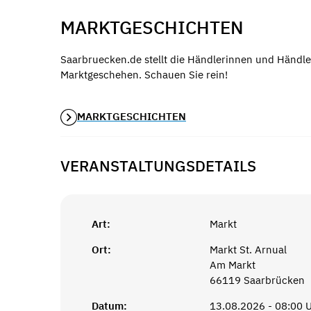
MARKTGESCHICHTEN
Saarbruecken.de stellt die Händlerinnen und Händle
Marktgeschehen. Schauen Sie rein!
MARKTGESCHICHTEN
VERANSTALTUNGSDETAILS
Art:
Markt
Ort:
Markt St. Arnual
Am Markt
66119 Saarbrücken
Datum:
13.08.2026 - 08:00 U