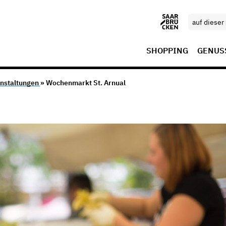
SHOPPING
GENUS
nstaltungen
» Wochenmarkt St. Arnual