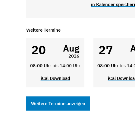
in Kalender speicher
Weitere Termine
20
27
Aug
2026
08:00 Uhr
bis 14:00 Uhr
08:00 Uhr
bis 14:
iCal Download
iCal Downlo
Weitere Termine anzeigen