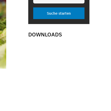
DOWNLOADS