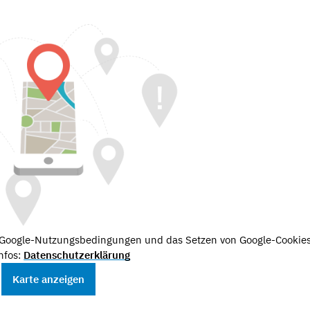
e Google-Nutzungsbedingungen und das Setzen von Google-Cookies
nfos:
Datenschutzerklärung
Karte anzeigen