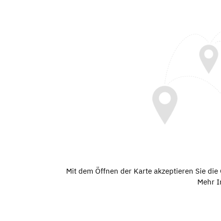
Mit dem Öffnen der Karte akzeptieren Sie di
Mehr I