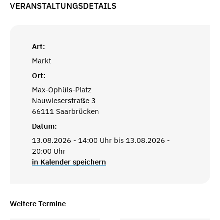
VERANSTALTUNGSDETAILS
Art:
Markt
Ort:
Max-Ophüls-Platz
Nauwieserstraße 3
66111 Saarbrücken
Datum:
13.08.2026 - 14:00 Uhr bis 13.08.2026 -
20:00 Uhr
in Kalender speichern
Weitere Termine