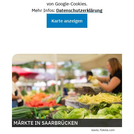
von Google-Cookies.
Mehr Infos:
Datenschutzerklärung
Karte anzeigen
MÄRKTE IN SAARBRÜCKEN
kasto, Fotolia.com