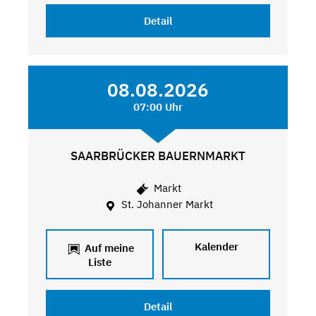
Detail
08.08.2026
07:00 Uhr
SAARBRÜCKER BAUERNMARKT
Markt
St. Johanner Markt
Kalender
Auf meine
Liste
Detail