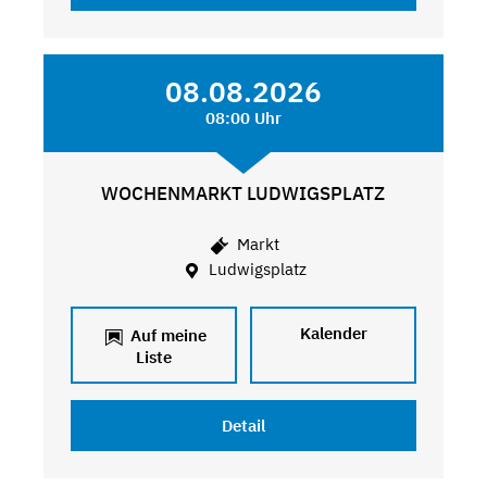
08.08.2026
08:00 Uhr
WOCHENMARKT LUDWIGSPLATZ
Markt
Ludwigsplatz
Kalender
Auf meine
Liste
Detail