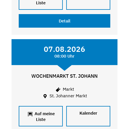
Liste
Detail
07.08.2026
08:00 Uhr
WOCHENMARKT ST. JOHANN
Markt
St. Johanner Markt
Kalender
Auf meine
Liste