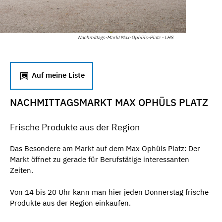
Nachmittags-Markt Max-Ophüls-Platz - LHS
Auf meine Liste
NACHMITTAGSMARKT MAX OPHÜLS PLATZ
Frische Produkte aus der Region
Das Besondere am Markt auf dem Max Ophüls Platz: Der
Markt öffnet zu gerade für Berufstätige interessanten
Zeiten.
Von 14 bis 20 Uhr kann man hier jeden Donnerstag frische
Produkte aus der Region einkaufen.