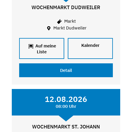
WOCHENMARKT DUDWEILER
Markt
Markt Dudweiler
Kalender
Auf meine
Liste
Detail
12.08.2026
08:00 Uhr
WOCHENMARKT ST. JOHANN