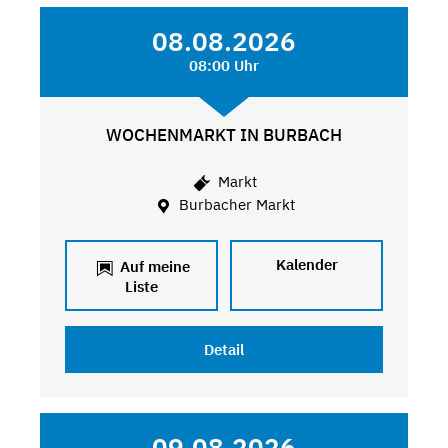
08.08.2026
08:00 Uhr
WOCHENMARKT IN BURBACH
Markt
Burbacher Markt
Kalender
Auf meine
Liste
Detail
09.08.2026