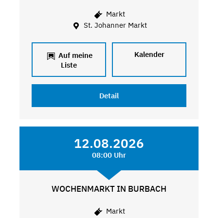
Markt
St. Johanner Markt
Kalender
Auf meine
Liste
Detail
12.08.2026
08:00 Uhr
WOCHENMARKT IN BURBACH
Markt