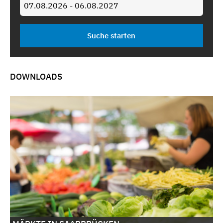
DOWNLOADS