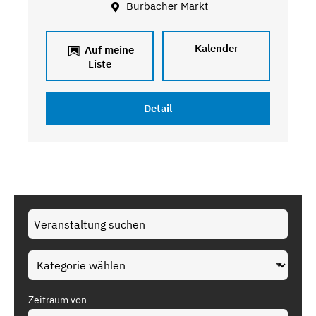
Burbacher Markt
Kalender
Auf meine
Liste
Detail
Zeitraum von