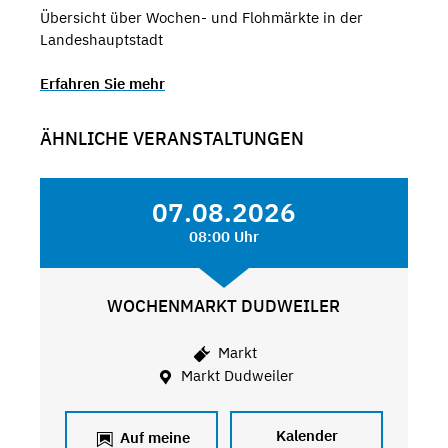
Übersicht über Wochen- und Flohmärkte in der
Landeshauptstadt
Erfahren Sie mehr
ÄHNLICHE VERANSTALTUNGEN
07.08.2026
08:00 Uhr
WOCHENMARKT DUDWEILER
Markt
Markt Dudweiler
Kalender
Auf meine