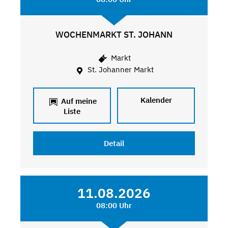
WOCHENMARKT ST. JOHANN
Markt
St. Johanner Markt
Kalender
Auf meine
Liste
Detail
11.08.2026
08:00 Uhr