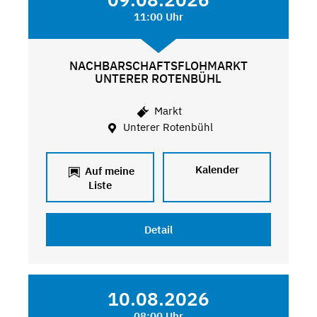
11:00 Uhr
NACHBARSCHAFTSFLOHMARKT
UNTERER ROTENBÜHL
Markt
Unterer Rotenbühl
Kalender
Auf meine
Liste
Detail
10.08.2026
08:00 Uhr