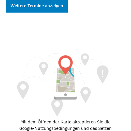
Weitere Termine anzeigen
Mit dem Öffnen der Karte akzeptieren Sie die
Google-Nutzungsbedingungen und das Setzen