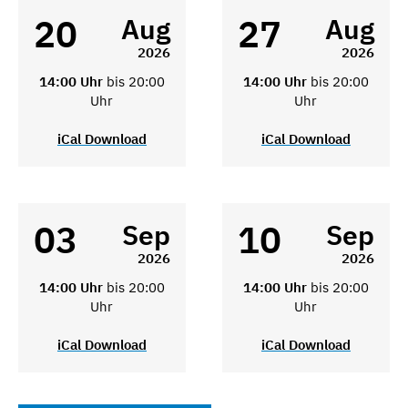
20
27
Aug
Aug
2026
2026
14:00 Uhr
bis 20:00
14:00 Uhr
bis 20:00
Uhr
Uhr
iCal Download
iCal Download
03
10
Sep
Sep
2026
2026
14:00 Uhr
bis 20:00
14:00 Uhr
bis 20:00
Uhr
Uhr
iCal Download
iCal Download