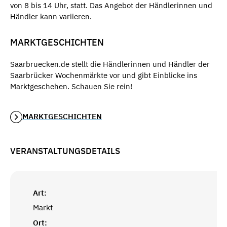
von 8 bis 14 Uhr, statt. Das Angebot der Händlerinnen und
Händler kann variieren.
MARKTGESCHICHTEN
Saarbruecken.de stellt die Händlerinnen und Händler der
Saarbrücker Wochenmärkte vor und gibt Einblicke ins
Marktgeschehen. Schauen Sie rein!
MARKTGESCHICHTEN
VERANSTALTUNGSDETAILS
Art:
Markt
Ort: