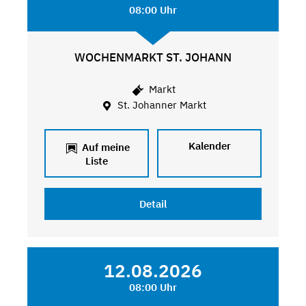
08:00 Uhr
WOCHENMARKT ST. JOHANN
Markt
St. Johanner Markt
Kalender
Auf meine
Liste
Detail
12.08.2026
08:00 Uhr