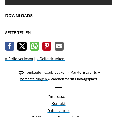
DOWNLOADS
SEITE TEILEN
» Seite vorlesen
|
» Seite drucken
einkaufen.saarbruecken
»
Märkte & Events
»
Veranstaltungen
» Wochenmarkt Ludwigsplatz
Impressum
Kontakt
Datenschutz