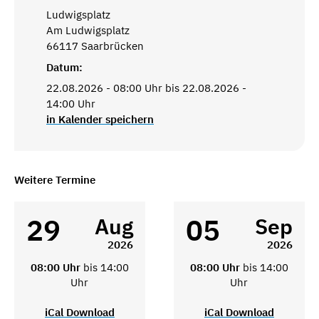
Ludwigsplatz
Am Ludwigsplatz
66117 Saarbrücken
Datum:
22.08.2026 - 08:00 Uhr bis 22.08.2026 -
14:00 Uhr
in Kalender speichern
Weitere Termine
29
05
Aug
Sep
2026
2026
08:00 Uhr
bis 14:00
08:00 Uhr
bis 14:00
Uhr
Uhr
iCal Download
iCal Download