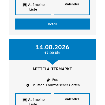
Kalender
Auf meine
Liste
Detail
14.08.2026
17:00 Uhr
MITTELALTERMARKT
Fest
Deutsch-Französischer Garten
Kalender
Auf meine
Liste