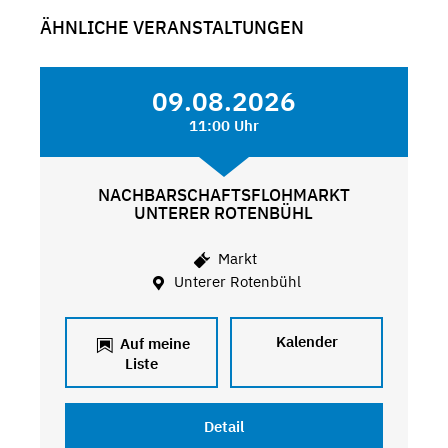
ÄHNLICHE VERANSTALTUNGEN
09.08.2026
11:00 Uhr
NACHBARSCHAFTSFLOHMARKT
UNTERER ROTENBÜHL
Markt
Unterer Rotenbühl
Kalender
Auf meine
Liste
Detail