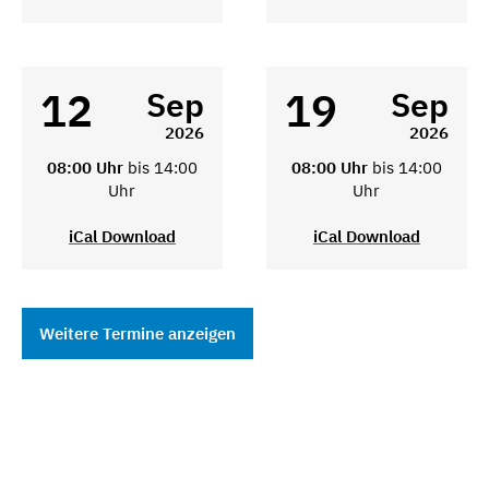
12
19
Sep
Sep
2026
2026
08:00 Uhr
bis 14:00
08:00 Uhr
bis 14:00
Uhr
Uhr
iCal Download
iCal Download
Weitere Termine anzeigen