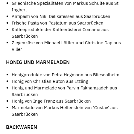
Griechische Spezialitäten von Markus Schulte aus St.
Ingbert
Antipasti von Niki Delikatessen aus Saarbrücken
Frische Pasta von Pastatum aus Saarbrücken
Kaffeeprodukte der Kaffeerösterei Comame aus
Saarbrücken
Ziegenkäse von Michael Löffler und Christine Dap aus
Viller
HONIG UND MARMELADEN
Honigprodukte von Petra Hegmann aus Bliesdalheim
Honig von Christian Ruton aus Etzling
Honig und Marmelade von Parvin Fakhamzadeh aus
Saarbrücken
Honig von Inge Franz aus Saarbrücken
Marmelade von Markus Helfenstein von 'Gustav' aus
Saarbrücken
BACKWAREN