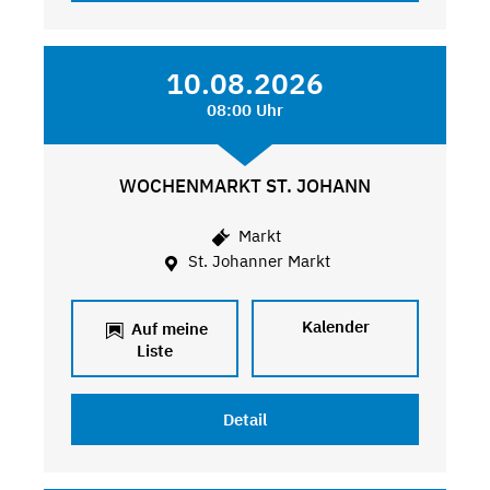
10.08.2026
08:00 Uhr
WOCHENMARKT ST. JOHANN
Markt
St. Johanner Markt
Kalender
Auf meine
Liste
Detail