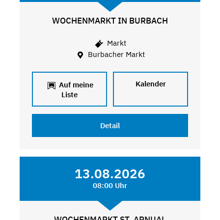
WOCHENMARKT IN BURBACH
Markt
Burbacher Markt
Kalender
Auf meine
Liste
Detail
13.08.2026
08:00 Uhr
WOCHENMARKT ST. ARNUAL