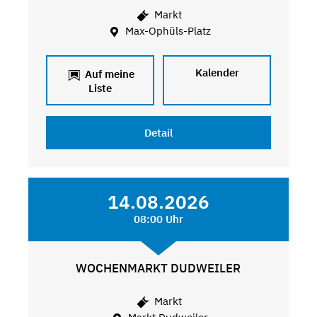
Markt
Max-Ophüls-Platz
Kalender
Auf meine
Liste
Detail
14.08.2026
08:00 Uhr
WOCHENMARKT DUDWEILER
Markt