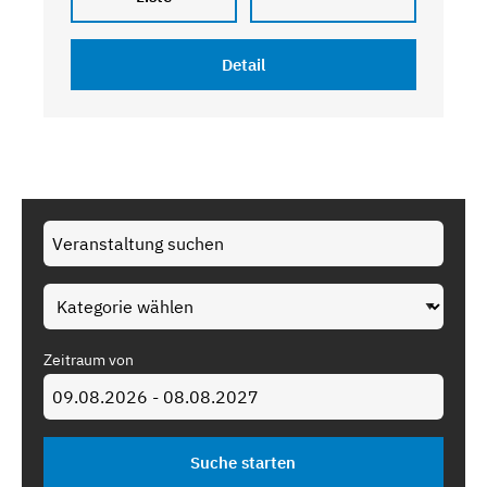
Detail
Zeitraum von