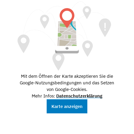
Mit dem Öffnen der Karte akzeptieren Sie die
Google-Nutzungsbedingungen und das Setzen
von Google-Cookies.
Mehr Infos:
Datenschutzerklärung
Karte anzeigen