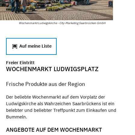
Wochenmarkt Ludwigskirche - City-Marketing Saarbrücken GmbH
Auf meine Liste
Freier Eintritt
WOCHENMARKT LUDWIGSPLATZ
Frische Produkte aus der Region
Der beliebte Wochenmarkt auf dem Vorplatz der
Ludwigskirche als Wahrzeichen Saarbrückens ist ein
belebter und beliebter Treffpunkt zum Einkaufen und
Bummeln.
ANGEBOTE AUF DEM WOCHENMARKT