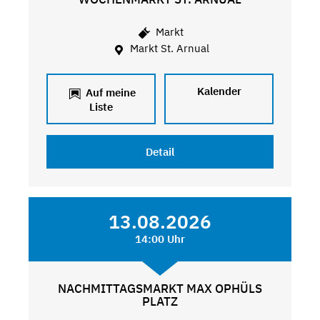
Markt
Markt St. Arnual
Kalender
Auf meine
Liste
Detail
13.08.2026
14:00 Uhr
NACHMITTAGSMARKT MAX OPHÜLS
PLATZ