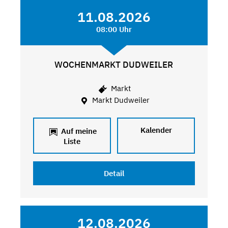
11.08.2026
08:00 Uhr
WOCHENMARKT DUDWEILER
Markt
Markt Dudweiler
Kalender
Auf meine
Liste
Detail
12.08.2026