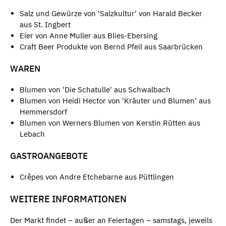
Salz und Gewürze von 'Salzkultur' von Harald Becker
aus St. Ingbert
Eier von Anne Muller aus Blies-Ebersing
Craft Beer Produkte von Bernd Pfeil aus Saarbrücken
WAREN
Blumen von 'Die Schatulle' aus Schwalbach
Blumen von Heidi Hector von 'Kräuter und Blumen' aus
Hemmersdorf
Blumen von Werners Blumen von Kerstin Rütten aus
Lebach
GASTROANGEBOTE
Crêpes von Andre Etchebarne aus Püttlingen
WEITERE INFORMATIONEN
Der Markt findet – außer an Feiertagen – samstags, jeweils