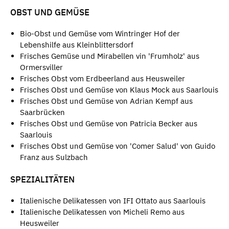
OBST UND GEMÜSE
Bio-Obst und Gemüse vom Wintringer Hof der
Lebenshilfe aus Kleinblittersdorf
Frisches Gemüse und Mirabellen vin 'Frumholz' aus
Ormersviller
Frisches Obst vom Erdbeerland aus Heusweiler
Frisches Obst und Gemüse von Klaus Mock aus Saarlouis
Frisches Obst und Gemüse von Adrian Kempf aus
Saarbrücken
Frisches Obst und Gemüse von Patricia Becker aus
Saarlouis
Frisches Obst und Gemüse von 'Comer Salud' von Guido
Franz aus Sulzbach
SPEZIALITÄTEN
Italienische Delikatessen von IFI Ottato aus Saarlouis
Italienische Delikatessen von Micheli Remo aus
Heusweiler