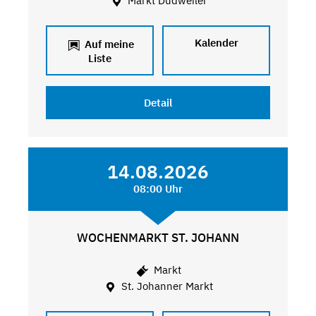
Markt Dudweiler
Kalender
Auf meine
Liste
Detail
14.08.2026
08:00 Uhr
WOCHENMARKT ST. JOHANN
Markt
St. Johanner Markt