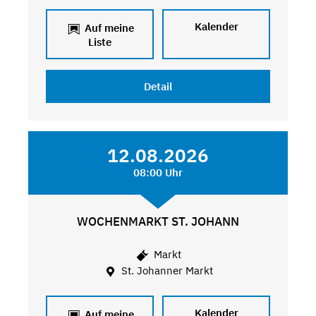
Kalender
Auf meine
Liste
Detail
12.08.2026
08:00 Uhr
WOCHENMARKT ST. JOHANN
Markt
St. Johanner Markt
Kalender
Auf meine