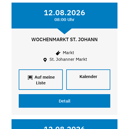
12.08.2026
08:00 Uhr
WOCHENMARKT ST. JOHANN
Markt
St. Johanner Markt
Kalender
Auf meine
Liste
Detail