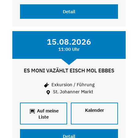
Detail
15.08.2026
11:00 Uhr
ES MONI VAZÄHLT EISCH MOL EBBES
Exkursion / Führung
St. Johanner Markt
Kalender
Auf meine
Liste
Detail