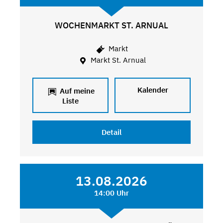
WOCHENMARKT ST. ARNUAL
Markt
Markt St. Arnual
Kalender
Auf meine
Liste
Detail
13.08.2026
14:00 Uhr