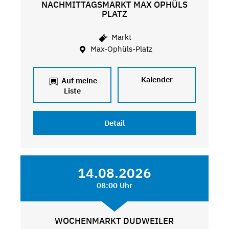
NACHMITTAGSMARKT MAX OPHÜLS
PLATZ
Markt
Max-Ophüls-Platz
Kalender
Auf meine
Liste
Detail
14.08.2026
08:00 Uhr
WOCHENMARKT DUDWEILER