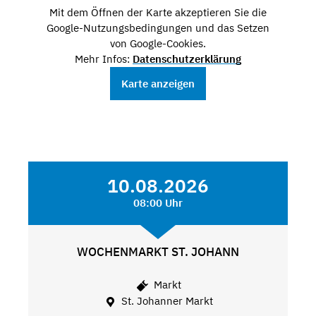
Mit dem Öffnen der Karte akzeptieren Sie die
Google-Nutzungsbedingungen und das Setzen
von Google-Cookies.
Mehr Infos:
Datenschutzerklärung
Karte anzeigen
10.08.2026
08:00 Uhr
WOCHENMARKT ST. JOHANN
Markt
St. Johanner Markt