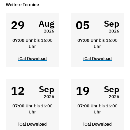
Weitere Termine
29
05
Aug
Sep
2026
2026
07:00 Uhr
bis 16:00
07:00 Uhr
bis 16:00
Uhr
Uhr
iCal Download
iCal Download
12
19
Sep
Sep
2026
2026
07:00 Uhr
bis 16:00
07:00 Uhr
bis 16:00
Uhr
Uhr
iCal Download
iCal Download