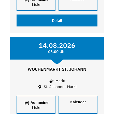
Liste
Detail
14.08.2026
08:00 Uhr
WOCHENMARKT ST. JOHANN
Markt
St. Johanner Markt
Kalender
Auf meine
Liste