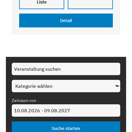
Liste
Detail
Zeitraum von