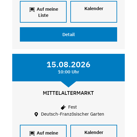
Kalender
Auf meine
Liste
Detail
15.08.2026
10:00 Uhr
MITTELALTERMARKT
Fest
Deutsch-Französischer Garten
Kalender
Auf meine