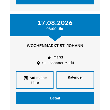
17.08.2026
08:00 Uhr
WOCHENMARKT ST. JOHANN
Markt
St. Johanner Markt
Kalender
Auf meine
Liste
Detail