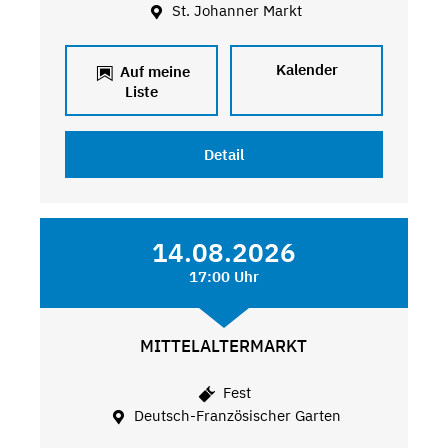
St. Johanner Markt
Kalender
Auf meine
Liste
Detail
14.08.2026
17:00 Uhr
MITTELALTERMARKT
Fest
Deutsch-Französischer Garten