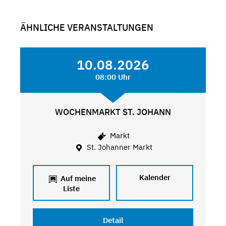
ÄHNLICHE VERANSTALTUNGEN
10.08.2026
08:00 Uhr
WOCHENMARKT ST. JOHANN
Markt
St. Johanner Markt
Kalender
Auf meine
Liste
Detail