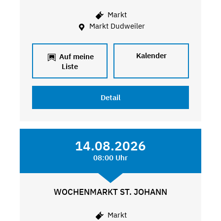
Markt
Markt Dudweiler
Kalender
Auf meine
Liste
Detail
14.08.2026
08:00 Uhr
WOCHENMARKT ST. JOHANN
Markt