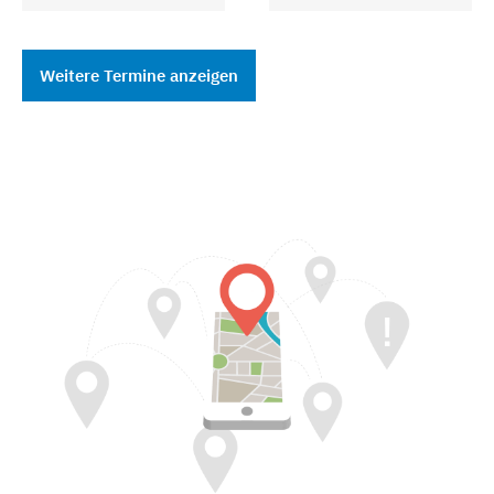
Weitere Termine anzeigen