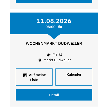
11.08.2026
08:00 Uhr
WOCHENMARKT DUDWEILER
Markt
Markt Dudweiler
Kalender
Auf meine
Liste
Detail