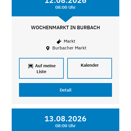
12.08.2026
08:00 Uhr
WOCHENMARKT IN BURBACH
Markt
Burbacher Markt
Kalender
Auf meine
Liste
Detail
13.08.2026
08:00 Uhr