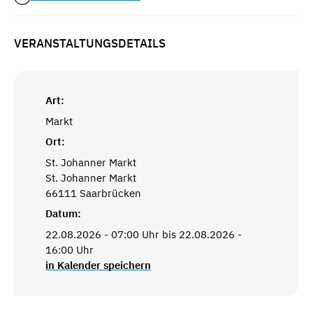
VERANSTALTUNGSDETAILS
Art:
Markt
Ort:
St. Johanner Markt
St. Johanner Markt
66111 Saarbrücken
Datum:
22.08.2026 - 07:00 Uhr bis 22.08.2026 -
16:00 Uhr
in Kalender speichern