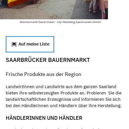
Wochenmarkt Saarbrücken - City-Marketing Saarbrücken GmbH
Auf meine Liste
SAARBRÜCKER BAUERNMARKT
Frische Produkte aus der Region
Landwirtinnen und Landwirte aus dem ganzen Saarland
bieten ihre selbsterzeugten Produkte an. Probieren Sie die
landwirtschaftlichen Erzeugnisse und informieren Sie sich
bei den Händlerinnen und Händlern über ihre Herstellung.
HÄNDLERINNEN UND HÄNDLER