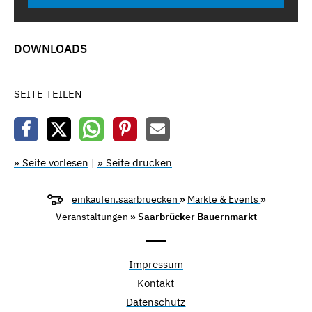
DOWNLOADS
SEITE TEILEN
» Seite vorlesen
|
» Seite drucken
einkaufen.saarbruecken
»
Märkte & Events
»
Veranstaltungen
» Saarbrücker Bauernmarkt
Impressum
Kontakt
Datenschutz