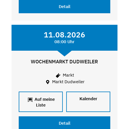
Detail
11.08.2026
08:00 Uhr
WOCHENMARKT DUDWEILER
Markt
Markt Dudweiler
Kalender
Auf meine
Liste
Detail