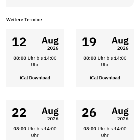
Weitere Termine
12
19
Aug
Aug
2026
2026
08:00 Uhr
bis 14:00
08:00 Uhr
bis 14:00
Uhr
Uhr
iCal Download
iCal Download
22
26
Aug
Aug
2026
2026
08:00 Uhr
bis 14:00
08:00 Uhr
bis 14:00
Uhr
Uhr