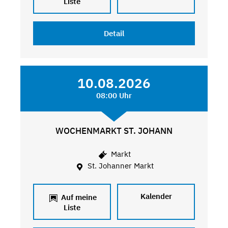
Liste
Detail
10.08.2026
08:00 Uhr
WOCHENMARKT ST. JOHANN
Markt
St. Johanner Markt
Kalender
Auf meine
Liste