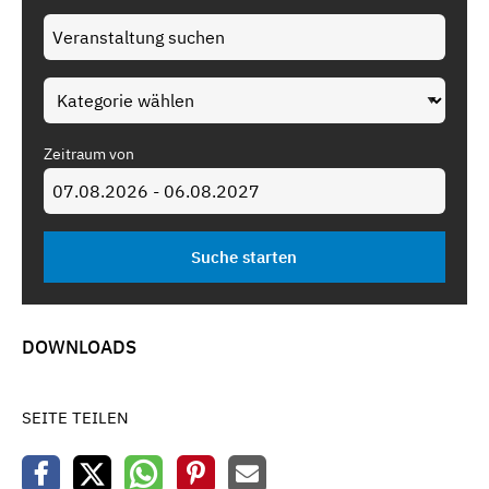
Zeitraum von
DOWNLOADS
SEITE TEILEN