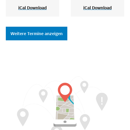
iCal Download
iCal Download
Weitere Termine anzeigen