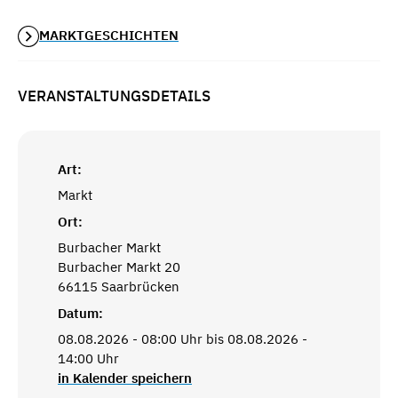
MARKTGESCHICHTEN
VERANSTALTUNGSDETAILS
Art:
Markt
Ort:
Burbacher Markt
Burbacher Markt 20
66115 Saarbrücken
Datum:
08.08.2026 - 08:00 Uhr bis 08.08.2026 -
14:00 Uhr
in Kalender speichern