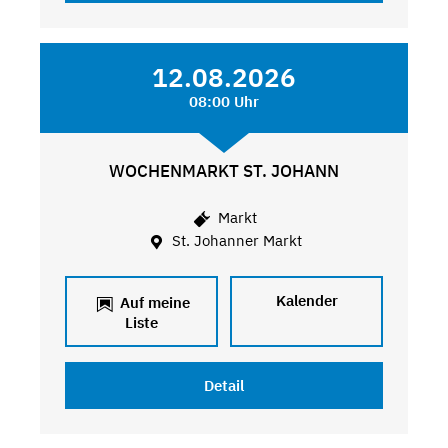
12.08.2026
08:00 Uhr
WOCHENMARKT ST. JOHANN
Markt
St. Johanner Markt
Kalender
Auf meine
Liste
Detail