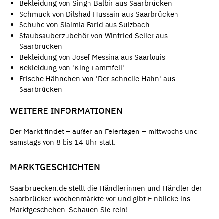
Bekleidung von Singh Balbir aus Saarbrücken
Schmuck von Dilshad Hussain aus Saarbrücken
Schuhe von Slaimia Farid aus Sulzbach
Staubsauberzubehör von Winfried Seiler aus
Saarbrücken
Bekleidung von Josef Messina aus Saarlouis
Bekleidung von 'King Lammfell'
Frische Hähnchen von 'Der schnelle Hahn' aus
Saarbrücken
WEITERE INFORMATIONEN
Der Markt findet – außer an Feiertagen – mittwochs und
samstags von 8 bis 14 Uhr statt.
MARKTGESCHICHTEN
Saarbruecken.de stellt die Händlerinnen und Händler der
Saarbrücker Wochenmärkte vor und gibt Einblicke ins
Marktgeschehen. Schauen Sie rein!