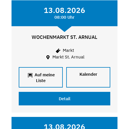
13.08.2026
08:00 Uhr
WOCHENMARKT ST. ARNUAL
Markt
Markt St. Arnual
Kalender
Auf meine
Liste
Detail
13.08.2026