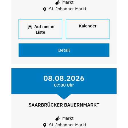
Markt
St. Johanner Markt
Kalender
Auf meine
Liste
Detail
08.08.2026
07:00 Uhr
SAARBRÜCKER BAUERNMARKT
Markt
St. Johanner Markt