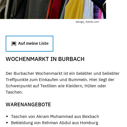
taboga_fotolia.com
Auf meine Liste
WOCHENMARKT IN BURBACH
Der Burbacher Wochenmarkt ist ein belebter und beliebter
Treffpunkte zum Einkaufen und Bummeln. Hier liegt der
Schwerpunkt auf Textilien wie Kleidern, Hüten oder
Taschen.
WARENANGEBOTE
Taschen von Akram Muhammad aus Bexbach
Bekleidung von Rehman Abdul aus Homburg