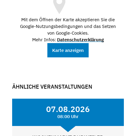
Mit dem Öffnen der Karte akzeptieren Sie die
Google-Nutzungsbedingungen und das Setzen
von Google-Cookies.
Mehr Infos:
Datenschutzerklärung
Karte anzeigen
ÄHNLICHE VERANSTALTUNGEN
07.08.2026
08:00 Uhr