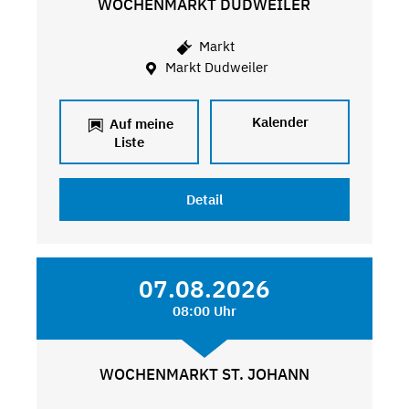
WOCHENMARKT DUDWEILER
Markt
Markt Dudweiler
Kalender
Auf meine
Liste
Detail
07.08.2026
08:00 Uhr
WOCHENMARKT ST. JOHANN