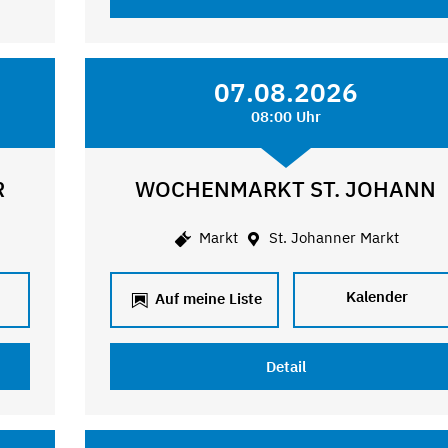
07.08.2026
08:00 Uhr
R
WOCHENMARKT ST. JOHANN
Markt
St. Johanner Markt
Kalender
Auf meine Liste
Detail