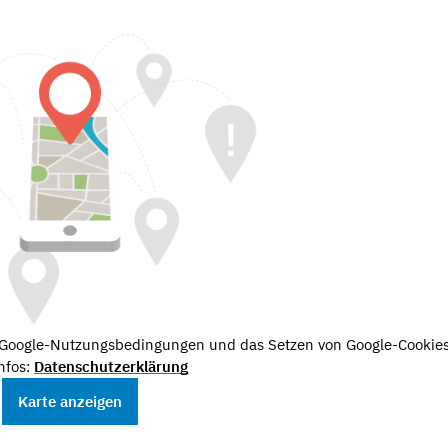
e Google-Nutzungsbedingungen und das Setzen von Google-Cookies
nfos:
Datenschutzerklärung
Karte anzeigen