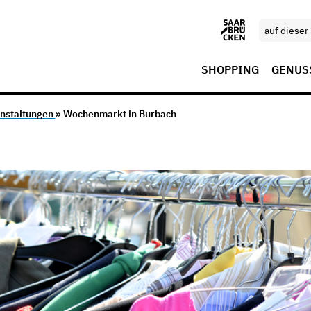
SHOPPING
GENUS
nstaltungen
» Wochenmarkt in Burbach