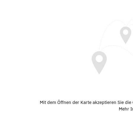
Mit dem Öffnen der Karte akzeptieren Sie di
Mehr I