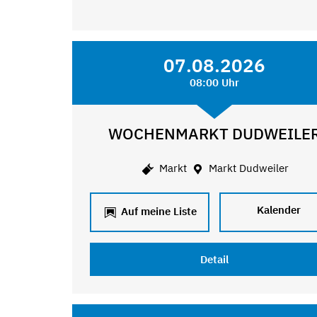
07.08.2026
08:00 Uhr
WOCHENMARKT DUDWEILE
Markt
Markt Dudweiler
Kalender
Auf meine Liste
Detail