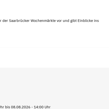
r der Saarbrücker Wochenmärkte vor und gibt Einblicke ins
hr bis 08.08.2026 - 14:00 Uhr