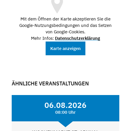
Mit dem Öffnen der Karte akzeptieren Sie die
Google-Nutzungsbedingungen und das Setzen
von Google-Cookies.
Mehr Infos:
Datenschutzerklärung
Karte anzeigen
ÄHNLICHE VERANSTALTUNGEN
06.08.2026
08:00 Uhr