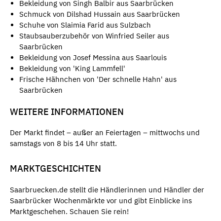
Bekleidung von Singh Balbir aus Saarbrücken
Schmuck von Dilshad Hussain aus Saarbrücken
Schuhe von Slaimia Farid aus Sulzbach
Staubsauberzubehör von Winfried Seiler aus
Saarbrücken
Bekleidung von Josef Messina aus Saarlouis
Bekleidung von 'King Lammfell'
Frische Hähnchen von 'Der schnelle Hahn' aus
Saarbrücken
WEITERE INFORMATIONEN
Der Markt findet – außer an Feiertagen – mittwochs und
samstags von 8 bis 14 Uhr statt.
MARKTGESCHICHTEN
Saarbruecken.de stellt die Händlerinnen und Händler der
Saarbrücker Wochenmärkte vor und gibt Einblicke ins
Marktgeschehen. Schauen Sie rein!