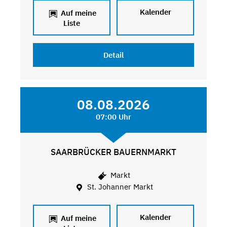
Kalender
Auf meine
Liste
Detail
08.08.2026
07:00 Uhr
SAARBRÜCKER BAUERNMARKT
Markt
St. Johanner Markt
Kalender
Auf meine