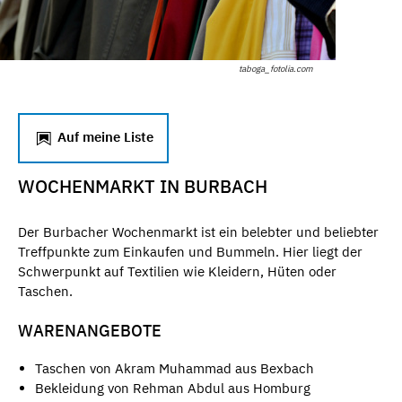
taboga_fotolia.com
Auf meine Liste
WOCHENMARKT IN BURBACH
Der Burbacher Wochenmarkt ist ein belebter und beliebter
Treffpunkte zum Einkaufen und Bummeln. Hier liegt der
Schwerpunkt auf Textilien wie Kleidern, Hüten oder
Taschen.
WARENANGEBOTE
Taschen von Akram Muhammad aus Bexbach
Bekleidung von Rehman Abdul aus Homburg