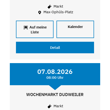
Markt
Max-Ophüls-Platz
Kalender
Auf meine
Liste
Detail
07.08.2026
08:00 Uhr
WOCHENMARKT DUDWEILER
Markt