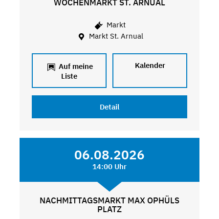
WOCHENMARKT ST. ARNUAL
Markt
Markt St. Arnual
Kalender
Auf meine
Liste
Detail
06.08.2026
14:00 Uhr
NACHMITTAGSMARKT MAX OPHÜLS
PLATZ