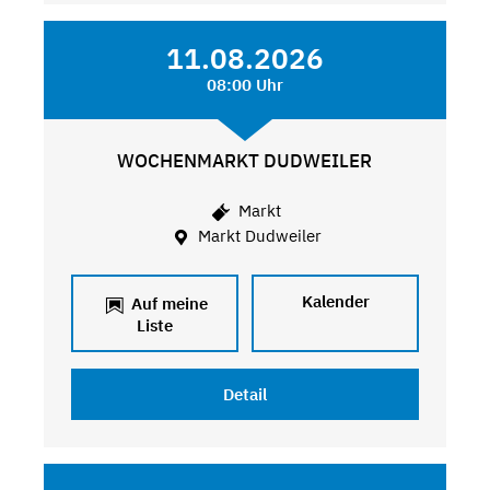
11.08.2026
08:00 Uhr
WOCHENMARKT DUDWEILER
Markt
Markt Dudweiler
Kalender
Auf meine
Liste
Detail