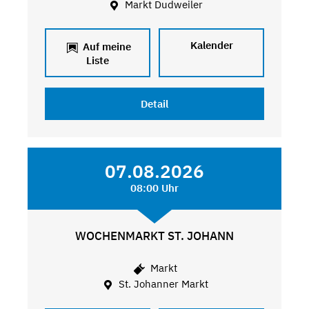
Markt Dudweiler
Kalender
Auf meine
Liste
Detail
07.08.2026
08:00 Uhr
WOCHENMARKT ST. JOHANN
Markt
St. Johanner Markt