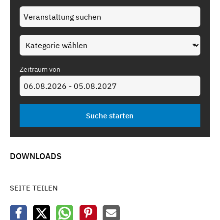
Zeitraum von
DOWNLOADS
SEITE TEILEN