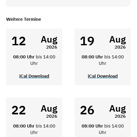
Weitere Termine
12
19
Aug
Aug
2026
2026
08:00 Uhr
bis 14:00
08:00 Uhr
bis 14:00
Uhr
Uhr
iCal Download
iCal Download
22
26
Aug
Aug
2026
2026
08:00 Uhr
bis 14:00
08:00 Uhr
bis 14:00
Uhr
Uhr