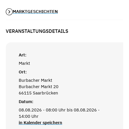
MARKTGESCHICHTEN
VERANSTALTUNGSDETAILS
Art:
Markt
Ort:
Burbacher Markt
Burbacher Markt 20
66115 Saarbrücken
Datum:
08.08.2026 - 08:00 Uhr bis 08.08.2026 -
14:00 Uhr
in Kalender speichern