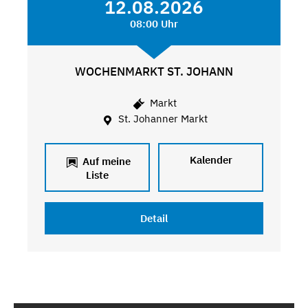
12.08.2026
08:00 Uhr
WOCHENMARKT ST. JOHANN
Markt
St. Johanner Markt
Kalender
Auf meine
Liste
Detail