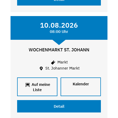
10.08.2026
08:00 Uhr
WOCHENMARKT ST. JOHANN
Markt
St. Johanner Markt
Kalender
Auf meine
Liste
Detail