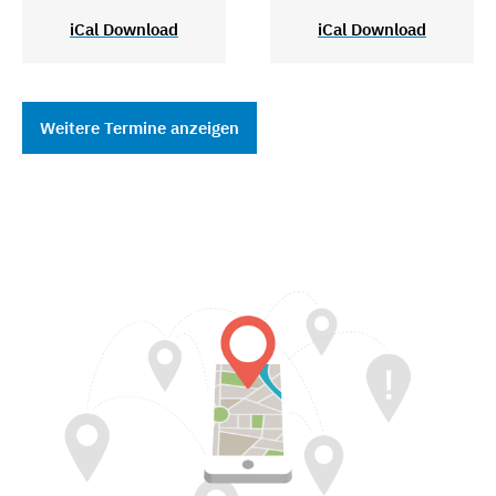
iCal Download
iCal Download
Weitere Termine anzeigen