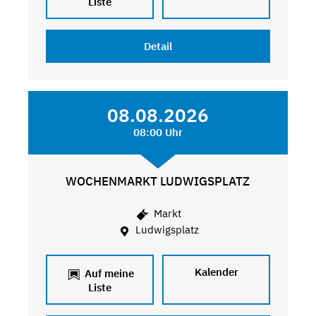
Liste
Detail
08.08.2026
08:00 Uhr
WOCHENMARKT LUDWIGSPLATZ
Markt
Ludwigsplatz
Kalender
Auf meine
Liste