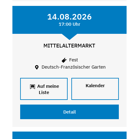
14.08.2026
17:00 Uhr
MITTELALTERMARKT
Fest
Deutsch-Französischer Garten
Kalender
Auf meine
Liste
Detail