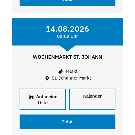
14.08.2026
08:00 Uhr
WOCHENMARKT ST. JOHANN
Markt
St. Johanner Markt
Kalender
Auf meine
Liste
Detail