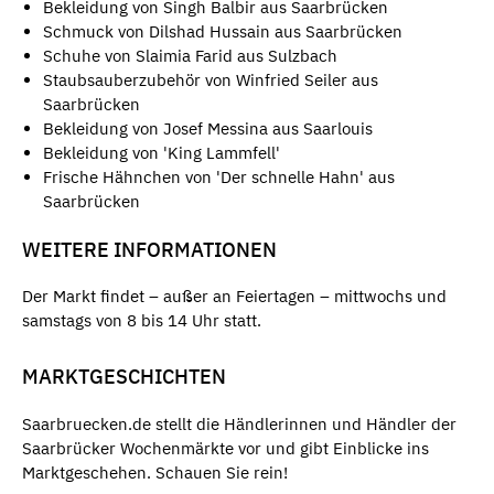
Bekleidung von Singh Balbir aus Saarbrücken
Schmuck von Dilshad Hussain aus Saarbrücken
Schuhe von Slaimia Farid aus Sulzbach
Staubsauberzubehör von Winfried Seiler aus
Saarbrücken
Bekleidung von Josef Messina aus Saarlouis
Bekleidung von 'King Lammfell'
Frische Hähnchen von 'Der schnelle Hahn' aus
Saarbrücken
WEITERE INFORMATIONEN
Der Markt findet – außer an Feiertagen – mittwochs und
samstags von 8 bis 14 Uhr statt.
MARKTGESCHICHTEN
Saarbruecken.de stellt die Händlerinnen und Händler der
Saarbrücker Wochenmärkte vor und gibt Einblicke ins
Marktgeschehen. Schauen Sie rein!