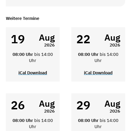
Weitere Termine
19
22
Aug
Aug
2026
2026
08:00 Uhr
bis 14:00
08:00 Uhr
bis 14:00
Uhr
Uhr
iCal Download
iCal Download
26
29
Aug
Aug
2026
2026
08:00 Uhr
bis 14:00
08:00 Uhr
bis 14:00
Uhr
Uhr