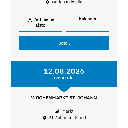
Markt Dudweiler
Kalender
Auf meine
Liste
Detail
12.08.2026
08:00 Uhr
WOCHENMARKT ST. JOHANN
Markt
St. Johanner Markt