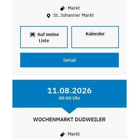
Markt
St. Johanner Markt
Kalender
Auf meine
Liste
Detail
11.08.2026
08:00 Uhr
WOCHENMARKT DUDWEILER
Markt