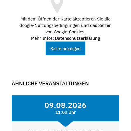
Mit dem Öffnen der Karte akzeptieren Sie die
Google-Nutzungsbedingungen und das Setzen
von Google-Cookies.
Mehr Infos:
Datenschutzerklärung
Karte anzeigen
ÄHNLICHE VERANSTALTUNGEN
09.08.2026
11:00 Uhr