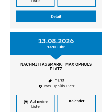
Liste
Detail
13.08.2026
14:00 Uhr
NACHMITTAGSMARKT MAX OPHÜLS
PLATZ
Markt
Max-Ophüls-Platz
Kalender
Auf meine
Liste