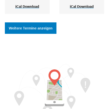
iCal Download
iCal Download
Weitere Termine anzeigen