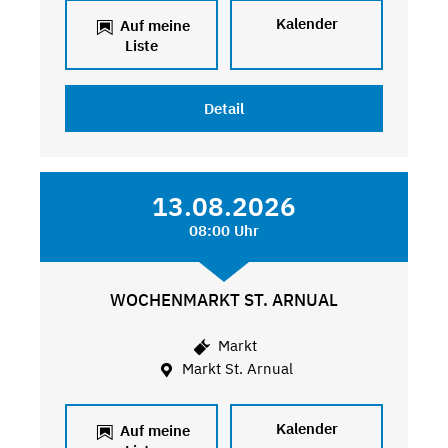
Kalender
Auf meine
Liste
Detail
13.08.2026
08:00 Uhr
WOCHENMARKT ST. ARNUAL
Markt
Markt St. Arnual
Kalender
Auf meine