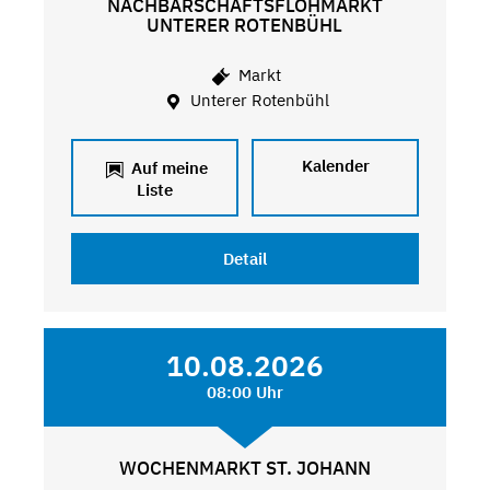
NACHBARSCHAFTSFLOHMARKT
UNTERER ROTENBÜHL
Markt
Unterer Rotenbühl
Kalender
Auf meine
Liste
Detail
10.08.2026
08:00 Uhr
WOCHENMARKT ST. JOHANN