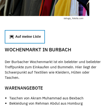
taboga_fotolia.com
Auf meine Liste
WOCHENMARKT IN BURBACH
Der Burbacher Wochenmarkt ist ein belebter und beliebter
Treffpunkte zum Einkaufen und Bummeln. Hier liegt der
Schwerpunkt auf Textilien wie Kleidern, Hüten oder
Taschen.
WARENANGEBOTE
Taschen von Akram Muhammad aus Bexbach
Bekleidung von Rehman Abdul aus Homburg