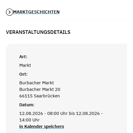
MARKTGESCHICHTEN
VERANSTALTUNGSDETAILS
Art:
Markt
Ort:
Burbacher Markt
Burbacher Markt 20
66115 Saarbrücken
Datum:
12.08.2026 - 08:00 Uhr bis 12.08.2026 -
14:00 Uhr
in Kalender speichern