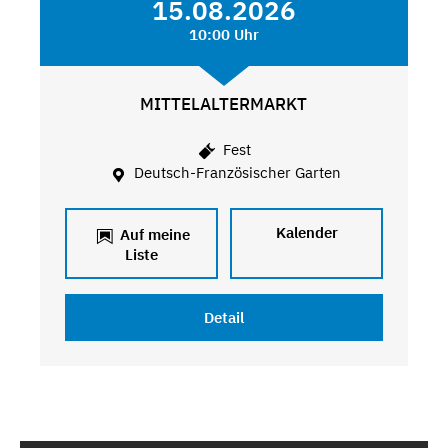
15.08.2026
10:00 Uhr
MITTELALTERMARKT
Fest
Deutsch-Französischer Garten
Kalender
Auf meine
Liste
Detail