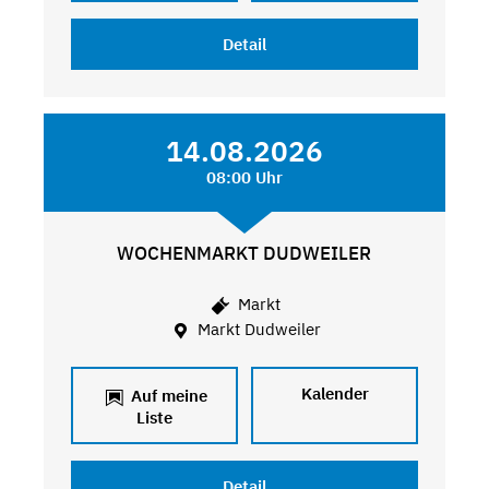
Detail
14.08.2026
08:00 Uhr
WOCHENMARKT DUDWEILER
Markt
Markt Dudweiler
Kalender
Auf meine
Liste
Detail