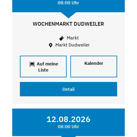
08:00 Uhr
WOCHENMARKT DUDWEILER
Markt
Markt Dudweiler
Kalender
Auf meine
Liste
Detail
12.08.2026
08:00 Uhr