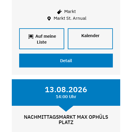
Markt
Markt St. Arnual
Kalender
Auf meine
Liste
Detail
13.08.2026
14:00 Uhr
NACHMITTAGSMARKT MAX OPHÜLS
PLATZ