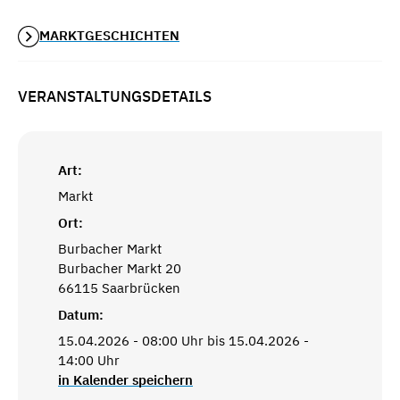
MARKTGESCHICHTEN
VERANSTALTUNGSDETAILS
Art:
Markt
Ort:
Burbacher Markt
Burbacher Markt 20
66115 Saarbrücken
Datum:
15.04.2026 - 08:00 Uhr bis 15.04.2026 -
14:00 Uhr
in Kalender speichern