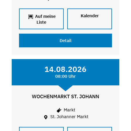
Kalender
Auf meine
Liste
Detail
14.08.2026
08:00 Uhr
WOCHENMARKT ST. JOHANN
Markt
St. Johanner Markt