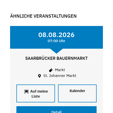
ÄHNLICHE VERANSTALTUNGEN
08.08.2026
07:00 Uhr
SAARBRÜCKER BAUERNMARKT
Markt
St. Johanner Markt
Kalender
Auf meine
Liste
Detail