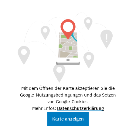
Mit dem Öffnen der Karte akzeptieren Sie die
Google-Nutzungsbedingungen und das Setzen
von Google-Cookies.
Mehr Infos:
Datenschutzerklärung
Karte anzeigen