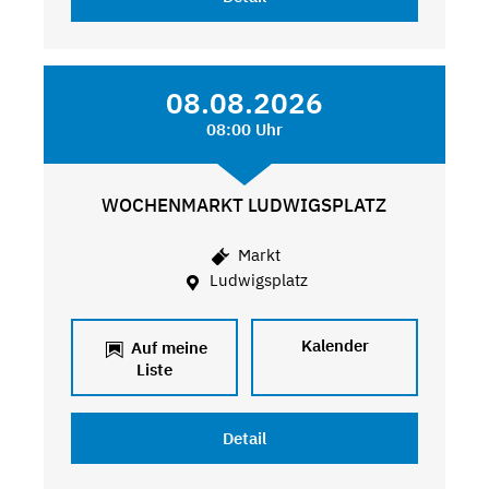
08.08.2026
08:00 Uhr
WOCHENMARKT LUDWIGSPLATZ
Markt
Ludwigsplatz
Kalender
Auf meine
Liste
Detail