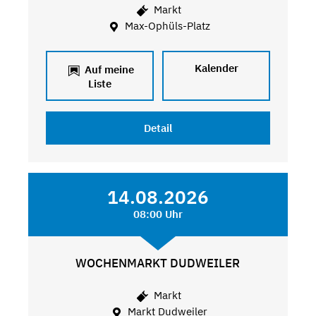
Markt
Max-Ophüls-Platz
Kalender
Auf meine
Liste
Detail
14.08.2026
08:00 Uhr
WOCHENMARKT DUDWEILER
Markt
Markt Dudweiler