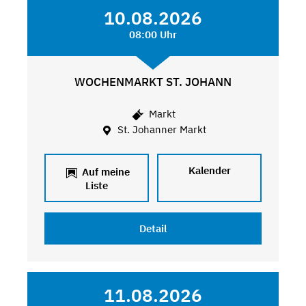
10.08.2026
08:00 Uhr
WOCHENMARKT ST. JOHANN
Markt
St. Johanner Markt
Kalender
Auf meine
Liste
Detail
11.08.2026