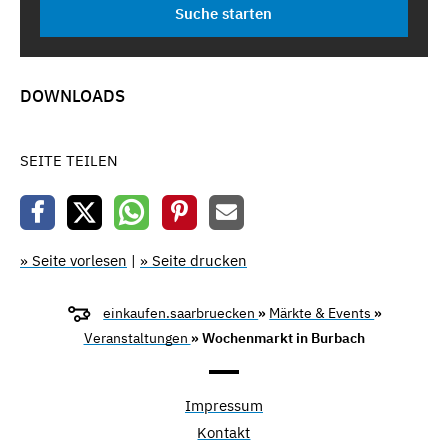
DOWNLOADS
SEITE TEILEN
» Seite vorlesen
|
» Seite drucken
einkaufen.saarbruecken
»
Märkte & Events
»
Veranstaltungen
» Wochenmarkt in Burbach
Impressum
Kontakt