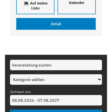
Kalender
Auf meine
Liste
Detail
Zeitraum von