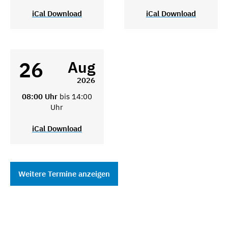
iCal Download
iCal Download
26
Aug
2026
08:00 Uhr
bis 14:00
Uhr
iCal Download
Weitere Termine anzeigen