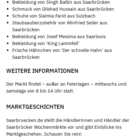
Bekleidung von Singh Balbir aus Saarbrücken
Schmuck von Dilshad Hussain aus Saarbrücken
Schuhe von Slaimia Farid aus Sulzbach
Staubsauberzubehör von Winfried Seiler aus
Saarbrücken
Bekleidung von Josef Messina aus Saarlouis
Bekleidung von 'King Lammfell'
Frische Hähnchen von 'Der schnelle Hahn' aus
Saarbrücken
WEITERE INFORMATIONEN
Der Markt findet – außer an Feiertagen – mittwochs und
samstags von 8 bis 14 Uhr statt.
MARKTGESCHICHTEN
Saarbruecken.de stellt die Händlerinnen und Händler der
Saarbrücker Wochenmärkte vor und gibt Einblicke ins
Marktgeschehen. Schauen Sie rein!