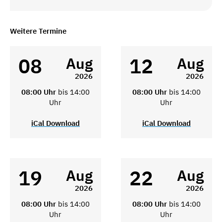
Weitere Termine
08
12
Aug
Aug
2026
2026
08:00 Uhr
bis 14:00
08:00 Uhr
bis 14:00
Uhr
Uhr
iCal Download
iCal Download
19
22
Aug
Aug
2026
2026
08:00 Uhr
bis 14:00
08:00 Uhr
bis 14:00
Uhr
Uhr