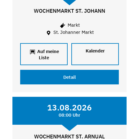
WOCHENMARKT ST. JOHANN
Markt
St. Johanner Markt
Kalender
Auf meine
Liste
Detail
13.08.2026
08:00 Uhr
WOCHENMARKT ST. ARNUAL