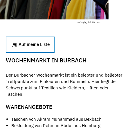
taboga_fotolia.com
Auf meine Liste
WOCHENMARKT IN BURBACH
Der Burbacher Wochenmarkt ist ein belebter und beliebter
Treffpunkte zum Einkaufen und Bummeln. Hier liegt der
Schwerpunkt auf Textilien wie Kleidern, Hüten oder
Taschen.
WARENANGEBOTE
Taschen von Akram Muhammad aus Bexbach
Bekleidung von Rehman Abdul aus Homburg