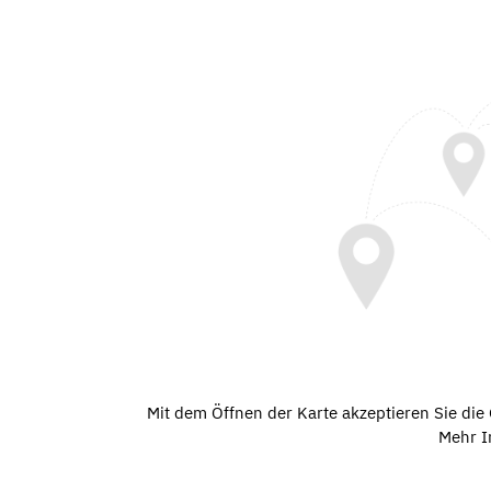
Mit dem Öffnen der Karte akzeptieren Sie di
Mehr I