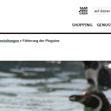
SHOPPING
GENUS
nstaltungen
» Fütterung der Pinguine