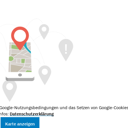
e Google-Nutzungsbedingungen und das Setzen von Google-Cookies
nfos:
Datenschutzerklärung
Karte anzeigen