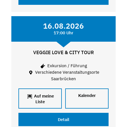
16.08.2026
17:00 Uhr
VEGGIE LOVE & CITY TOUR
Exkursion / Führung
Verschiedene Veranstaltungsorte
Saarbrücken
Kalender
Auf meine
Liste
Detail