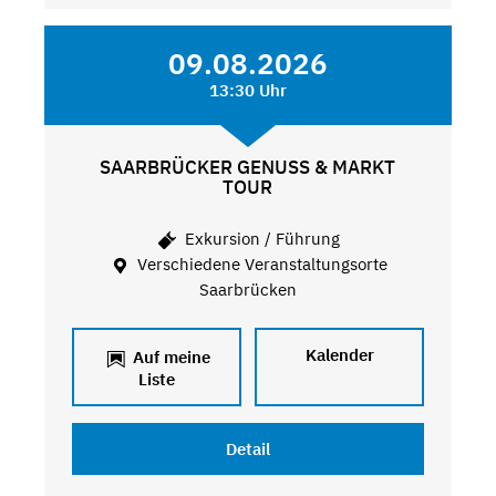
09.08.2026
13:30 Uhr
SAARBRÜCKER GENUSS & MARKT
TOUR
Exkursion / Führung
Verschiedene Veranstaltungsorte
Saarbrücken
Kalender
Auf meine
Liste
Detail