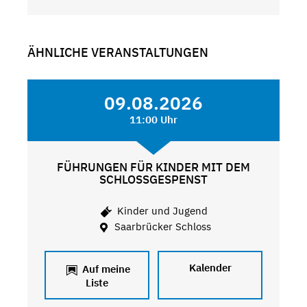
ÄHNLICHE VERANSTALTUNGEN
09.08.2026
11:00 Uhr
FÜHRUNGEN FÜR KINDER MIT DEM
SCHLOSSGESPENST
Kinder und Jugend
Saarbrücker Schloss
Kalender
Auf meine
Liste