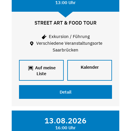
13:00 Uhr
STREET ART & FOOD TOUR
Exkursion / Führung
Verschiedene Veranstaltungsorte
Saarbrücken
Kalender
Auf meine
Liste
Detail
13.08.2026
16:00 Uhr