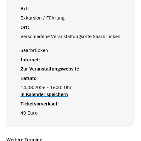
Art:
Exkursion / Führung
Ort:
Verschiedene Veranstaltungsorte Saarbrücken
Saarbrücken
Internet:
Zur Veranstaltungswebsite
Datum:
14.08.2026 - 16:30 Uhr
in Kalender speichern
Ticketvorverkauf:
40 Euro
Weitere Termine