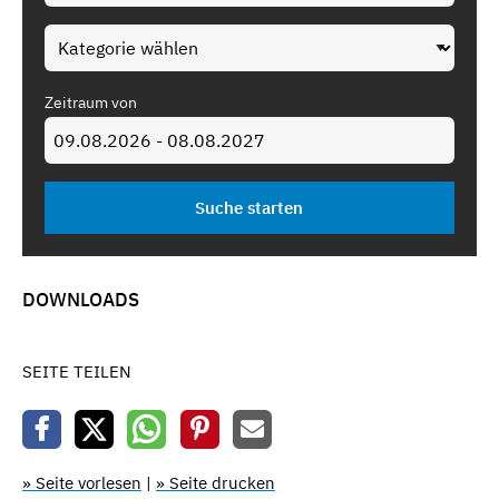
Zeitraum von
DOWNLOADS
SEITE TEILEN
» Seite vorlesen
|
» Seite drucken