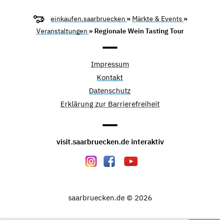
einkaufen.saarbruecken
»
Märkte & Events
»
Veranstaltungen
» Regionale Wein Tasting Tour
Impressum
Kontakt
Datenschutz
Erklärung zur Barrierefreiheit
visit.saarbruecken.de interaktiv
saarbruecken.de © 2026