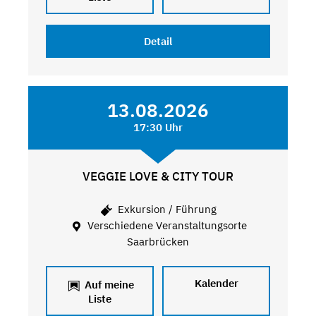
Detail
13.08.2026
17:30 Uhr
VEGGIE LOVE & CITY TOUR
Exkursion / Führung
Verschiedene Veranstaltungsorte
Saarbrücken
Kalender
Auf meine
Liste