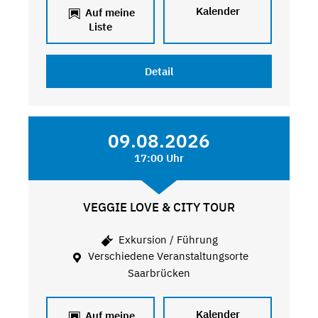
Kalender
Auf meine
Liste
Detail
09.08.2026
17:00 Uhr
VEGGIE LOVE & CITY TOUR
Exkursion / Führung
Verschiedene Veranstaltungsorte
Saarbrücken
Kalender
Auf meine