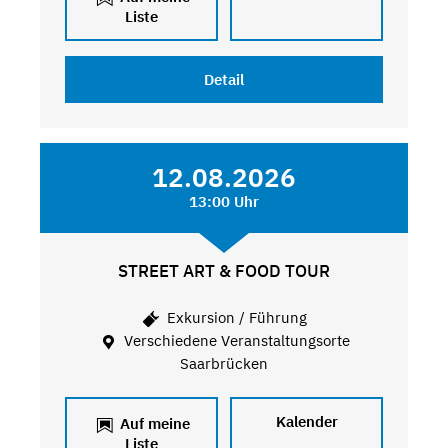
Liste
Detail
12.08.2026
13:00 Uhr
STREET ART & FOOD TOUR
Exkursion / Führung
Verschiedene Veranstaltungsorte
Saarbrücken
Kalender
Auf meine
Liste