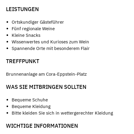
LEISTUNGEN
Ortskundiger Gästeführer
Fünf regionale Weine
Kleine Snacks
Wissenwertes und Kurioses zum Wein
Spannende Orte mit besonderem Flair
TREFFPUNKT
Brunnenanlage am Cora-Eppstein-Platz
WAS SIE MITBRINGEN SOLLTEN
Bequeme Schuhe
Bequeme Kleidung
Bitte kleiden Sie sich in wettergerechter Kleidung
WICHTIGE INFORMATIONEN