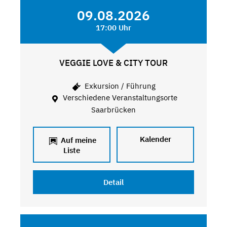
09.08.2026
17:00 Uhr
VEGGIE LOVE & CITY TOUR
Exkursion / Führung
Verschiedene Veranstaltungsorte
Saarbrücken
Kalender
Auf meine
Liste
Detail