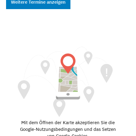
Weitere Termine anzeigen
Mit dem Öffnen der Karte akzeptieren Sie die
Google-Nutzungsbedingungen und das Setzen
von Google-Cookies.