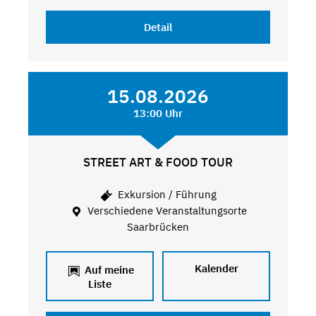
Detail
15.08.2026
13:00 Uhr
STREET ART & FOOD TOUR
Exkursion / Führung
Verschiedene Veranstaltungsorte
Saarbrücken
Kalender
Auf meine
Liste