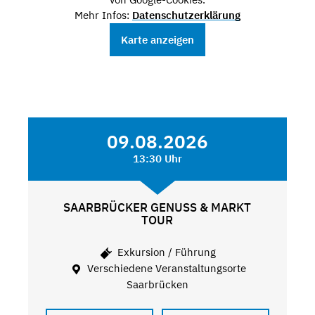
Mehr Infos:
Datenschutzerklärung
Karte anzeigen
09.08.2026
13:30 Uhr
SAARBRÜCKER GENUSS & MARKT
TOUR
Exkursion / Führung
Verschiedene Veranstaltungsorte
Saarbrücken