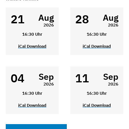
21
28
Aug
Aug
2026
2026
16:30 Uhr
16:30 Uhr
iCal Download
iCal Download
04
11
Sep
Sep
2026
2026
16:30 Uhr
16:30 Uhr
iCal Download
iCal Download