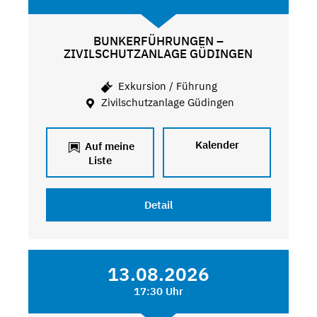
BUNKERFÜHRUNGEN –
ZIVILSCHUTZANLAGE GÜDINGEN
Exkursion / Führung
Zivilschutzanlage Güdingen
Kalender
Auf meine
Liste
Detail
13.08.2026
17:30 Uhr