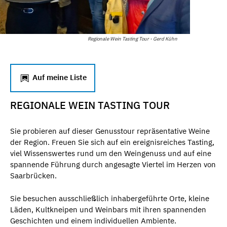
Regionale Wein Tasting Tour - Gerd Kühn
Auf meine Liste
REGIONALE WEIN TASTING TOUR
Sie probieren auf dieser Genusstour repräsentative Weine
der Region. Freuen Sie sich auf ein ereignisreiches Tasting,
viel Wissenswertes rund um den Weingenuss und auf eine
spannende Führung durch angesagte Viertel im Herzen von
Saarbrücken.
Sie besuchen ausschließlich inhabergeführte Orte, kleine
Läden, Kultkneipen und Weinbars mit ihren spannenden
Geschichten und einem individuellen Ambiente.