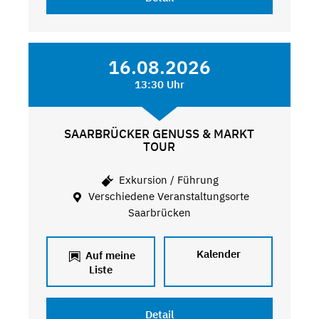
16.08.2026
13:30 Uhr
SAARBRÜCKER GENUSS & MARKT
TOUR
Exkursion / Führung
Verschiedene Veranstaltungsorte
Saarbrücken
Kalender
Auf meine
Liste
Detail