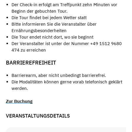
Der Check-in erfolgt am Treffpunkt zehn Minuten vor
Beginn der gebuchten Tour.
Die Tour findet bei jedem Wetter statt
Bitte informieren Sie die Veranstalter über
Ernährungsbesonderheiten
Die Tour endet nicht dort, wo sie beginnt
Der Veranstalter ist unter der Nummer +49 1512 9680
474 zu erreichen
BARRIEREFREIHEIT
Barrierearm, aber nicht unbedingt barrierefrei.
Die Modalitäten können gerne vorab telefonisch geklärt
werden.
Zur Buchung
VERANSTALTUNGSDETAILS