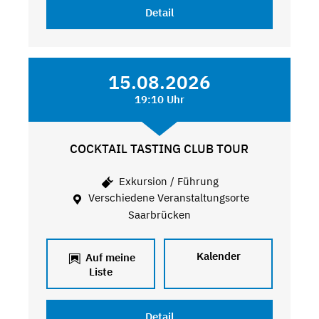
Detail
15.08.2026
19:10 Uhr
COCKTAIL TASTING CLUB TOUR
Exkursion / Führung
Verschiedene Veranstaltungsorte
Saarbrücken
Kalender
Auf meine
Liste
Detail