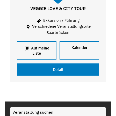
VEGGIE LOVE & CITY TOUR
Exkursion / Führung
Verschiedene Veranstaltungsorte
Saarbrücken
Kalender
Auf meine
Liste
Detail