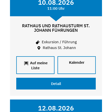
10.08.2026
11:00 Uhr
RATHAUS UND RATHAUSTURM ST.
JOHANN FÜHRUNGEN
Exkursion / Führung
Rathaus St. Johann
Kalender
Auf meine
Liste
Detail
12.08.2026