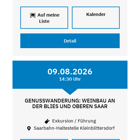
Kalender
Auf meine
Liste
Detail
09.08.2026
14:30 Uhr
GENUSSWANDERUNG: WEINBAU AN
DER BLIES UND OBEREN SAAR
Exkursion / Führung
Saarbahn-Haltestelle Kleinblittersdorf