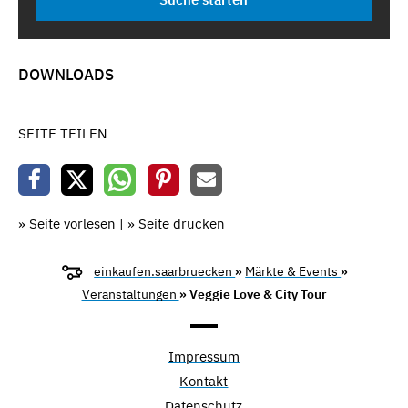
DOWNLOADS
SEITE TEILEN
» Seite vorlesen
|
» Seite drucken
einkaufen.saarbruecken
»
Märkte & Events
»
Veranstaltungen
» Veggie Love & City Tour
Impressum
Kontakt
Datenschutz