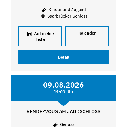
Kinder und Jugend
Saarbrücker Schloss
Kalender
Auf meine
Liste
Detail
09.08.2026
11:00 Uhr
RENDEZVOUS AM JAGDSCHLOSS
Genuss