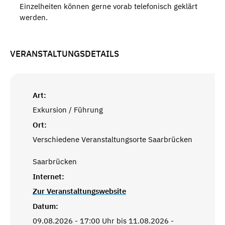
Einzelheiten können gerne vorab telefonisch geklärt
werden.
VERANSTALTUNGSDETAILS
Art:
Exkursion / Führung
Ort:
Verschiedene Veranstaltungsorte Saarbrücken
Saarbrücken
Internet:
Zur Veranstaltungswebsite
Datum:
09.08.2026 - 17:00 Uhr bis 11.08.2026 -