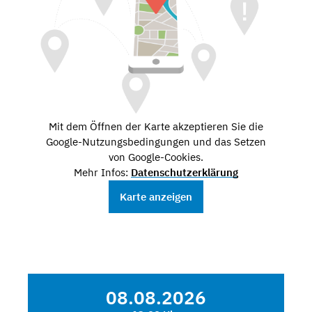
Mit dem Öffnen der Karte akzeptieren Sie die
Google-Nutzungsbedingungen und das Setzen
von Google-Cookies.
Mehr Infos:
Datenschutzerklärung
Karte anzeigen
08.08.2026