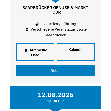
SAARBRÜCKER GENUSS & MARKT
TOUR
Exkursion / Führung
Verschiedene Veranstaltungsorte
Saarbrücken
Kalender
Auf meine
Liste
Detail
12.08.2026
13:00 Uhr