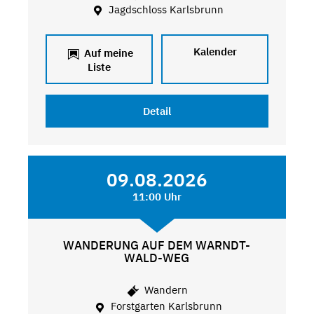
Jagdschloss Karlsbrunn
Kalender
Auf meine
Liste
Detail
09.08.2026
11:00 Uhr
WANDERUNG AUF DEM WARNDT-
WALD-WEG
Wandern
Forstgarten Karlsbrunn