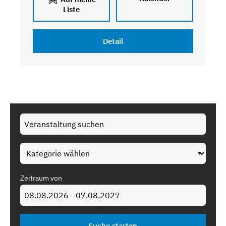
Liste
Detail
Zeitraum von