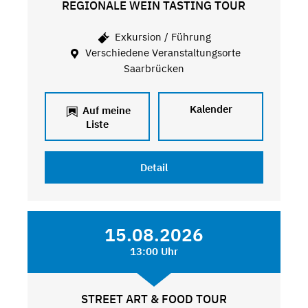
REGIONALE WEIN TASTING TOUR
Exkursion / Führung
Verschiedene Veranstaltungsorte
Saarbrücken
Kalender
Auf meine
Liste
Detail
15.08.2026
13:00 Uhr
STREET ART & FOOD TOUR