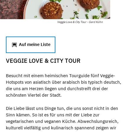
Veggie Love & City Tour - Gerd Kühn
Auf meine Liste
VEGGIE LOVE & CITY TOUR
Besucht mit einem heimischen Tourguide fünf Veggie-
Hotspots von asiatisch über arabisch bis typisch deutsch,
die uns am Herzen liegen und durchstreift drei der
schönsten Viertel der Stadt.
Die Liebe lässt uns Dinge tun, die uns sonst nicht in den
Sinn kämen. So ist es für uns mit der Liebe zur
vegetarischen und veganen Küche. Abwechslungsreich,
kulturell vielfältig und kulinarisch spannend zeigen wir