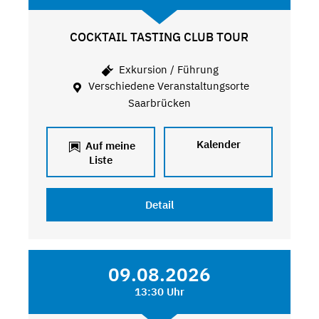
COCKTAIL TASTING CLUB TOUR
Exkursion / Führung
Verschiedene Veranstaltungsorte
Saarbrücken
Kalender
Auf meine
Liste
Detail
09.08.2026
13:30 Uhr