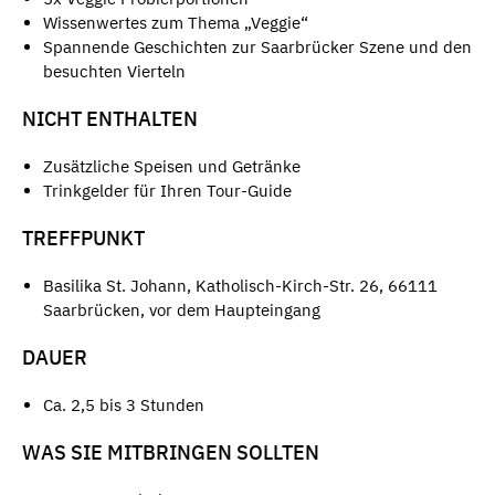
Wissenwertes zum Thema „Veggie“
Spannende Geschichten zur Saarbrücker Szene und den
besuchten Vierteln
NICHT ENTHALTEN
Zusätzliche Speisen und Getränke
Trinkgelder für Ihren Tour-Guide
TREFFPUNKT
Basilika St. Johann, Katholisch-Kirch-Str. 26, 66111
Saarbrücken, vor dem Haupteingang
DAUER
Ca. 2,5 bis 3 Stunden
WAS SIE MITBRINGEN SOLLTEN