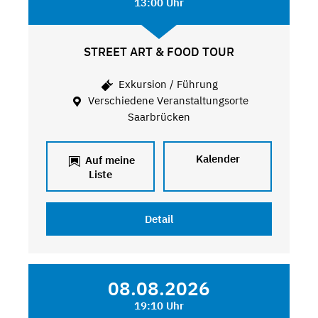
13:00 Uhr
STREET ART & FOOD TOUR
Exkursion / Führung
Verschiedene Veranstaltungsorte
Saarbrücken
Kalender
Auf meine
Liste
Detail
08.08.2026
19:10 Uhr