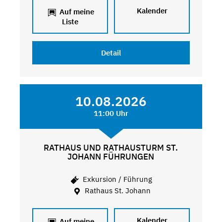
Kalender
Auf meine
Liste
Detail
10.08.2026
11:00 Uhr
RATHAUS UND RATHAUSTURM ST.
JOHANN FÜHRUNGEN
Exkursion / Führung
Rathaus St. Johann
Kalender
Auf meine