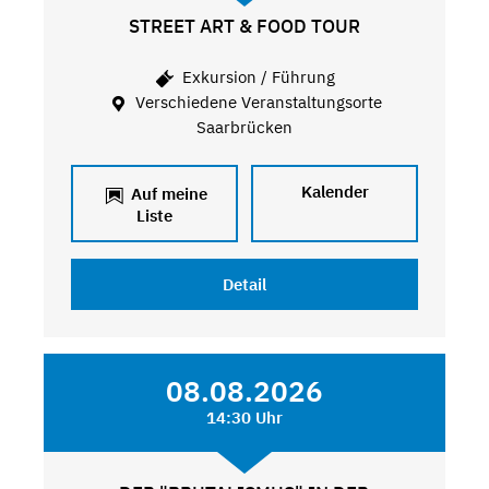
STREET ART & FOOD TOUR
Exkursion / Führung
Verschiedene Veranstaltungsorte
Saarbrücken
Kalender
Auf meine
Liste
Detail
08.08.2026
14:30 Uhr