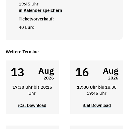
19:45 Uhr
in Kalender speichern
Ticketvorverkauf:
40 Euro
Weitere Termine
13
16
Aug
Aug
2026
2026
17:30 Uhr
bis 20:15
17:00 Uhr
bis 18.08
Uhr
19:45 Uhr
iCal Download
iCal Download