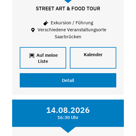
STREET ART & FOOD TOUR
Exkursion / Führung
Verschiedene Veranstaltungsorte
Saarbrücken
Kalender
Auf meine
Liste
Detail
14.08.2026
16:30 Uhr