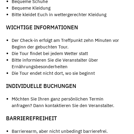
Bequeme Schuhe
Bequeme Kleidung
Bitte kleidet Euch in wettergerechter Kleidung
WICHTIGE INFORMATIONEN
Der Check-in erfolgt am Treffpunkt zehn Minuten vor
Beginn der gebuchten Tour.
Die Tour findet bei jedem Wetter statt
Bitte informieren Sie die Veranstalter über
Ernährungsbesonderheiten
Die Tour endet nicht dort, wo sie beginnt
INDIVIDUELLE BUCHUNGEN
Möchten Sie Ihren ganz persönlichen Termin
anfragen? Dann kontaktieren Sie den Veranstalter.
BARRIEREFREIHEIT
Barrierearm, aber nicht unbedingt barrierefrei.