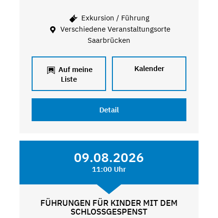
Exkursion / Führung
Verschiedene Veranstaltungsorte
Saarbrücken
Kalender
Auf meine
Liste
Detail
09.08.2026
11:00 Uhr
FÜHRUNGEN FÜR KINDER MIT DEM
SCHLOSSGESPENST