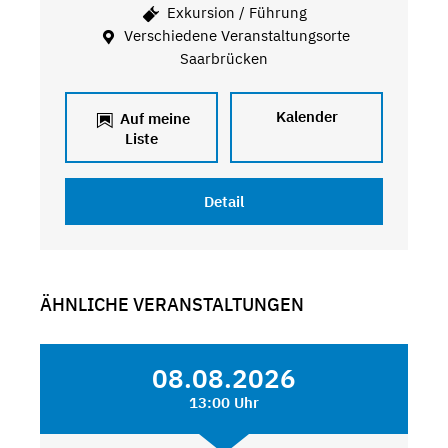
Exkursion / Führung
Verschiedene Veranstaltungsorte
Saarbrücken
Kalender
Auf meine
Liste
Detail
ÄHNLICHE VERANSTALTUNGEN
08.08.2026
13:00 Uhr