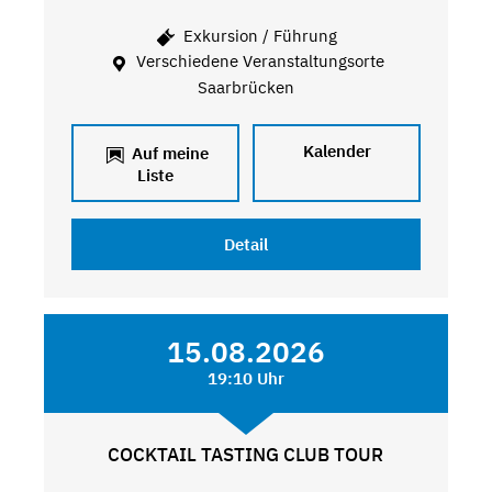
Exkursion / Führung
Verschiedene Veranstaltungsorte
Saarbrücken
Kalender
Auf meine
Liste
Detail
15.08.2026
19:10 Uhr
COCKTAIL TASTING CLUB TOUR