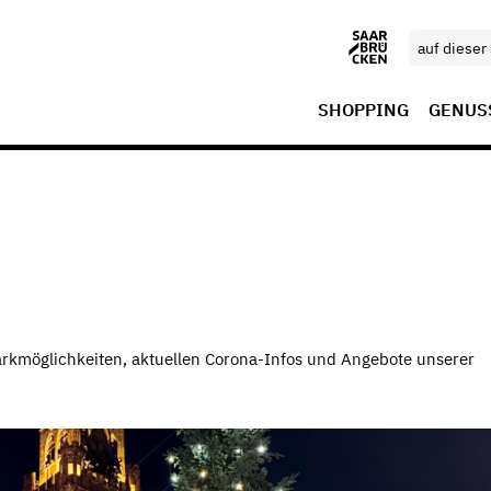
SHOPPING
GENUS
rkmöglichkeiten, aktuellen Corona-Infos und Angebote unserer