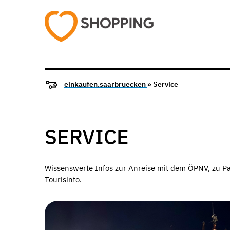
einkaufen.saarbruecken
» Service
SERVICE
Wissenswerte Infos zur Anreise mit dem ÖPNV, zu Pa
Tourisinfo.