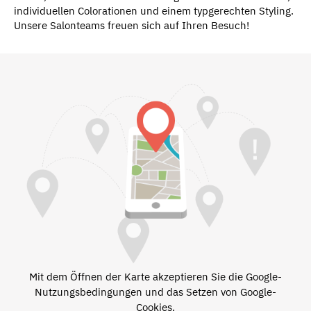
individuellen Colorationen und einem typgerechten Styling.
Unsere Salonteams freuen sich auf Ihren Besuch!
Mit dem Öffnen der Karte akzeptieren Sie die Google-
Nutzungsbedingungen und das Setzen von Google-
Cookies.