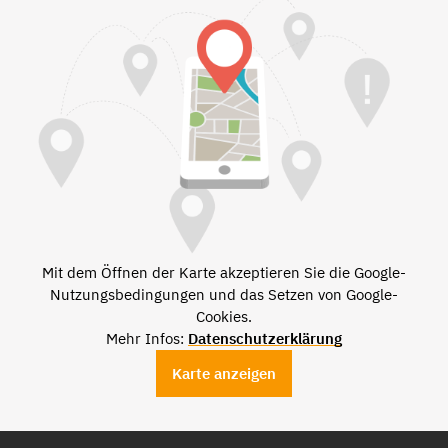
Mit dem Öffnen der Karte akzeptieren Sie die Google-
Nutzungsbedingungen und das Setzen von Google-
Cookies.
Mehr Infos:
Datenschutzerklärung
Karte anzeigen