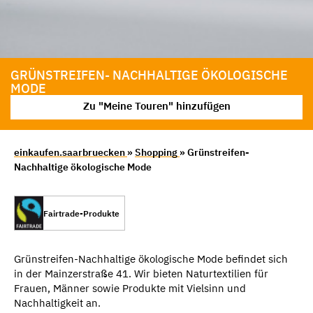
GRÜNSTREIFEN- NACHHALTIGE ÖKOLOGISCHE
MODE
Zu "Meine Touren" hinzufügen
einkaufen.saarbruecken
»
Shopping
» Grünstreifen-
Nachhaltige ökologische Mode
Fairtrade-Produkte
Grünstreifen-Nachhaltige ökologische Mode befindet sich
in der Mainzerstraße 41. Wir bieten Naturtextilien für
Frauen, Männer sowie Produkte mit Vielsinn und
Nachhaltigkeit an.