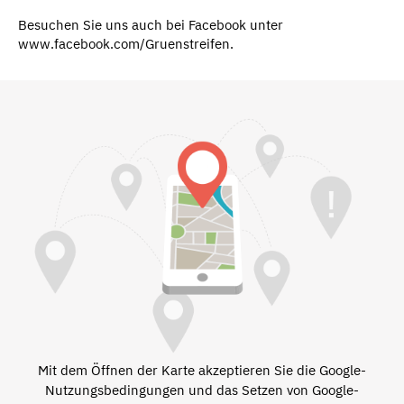
Besuchen Sie uns auch bei Facebook unter
www.facebook.com/Gruenstreifen.
Mit dem Öffnen der Karte akzeptieren Sie die Google-
Nutzungsbedingungen und das Setzen von Google-