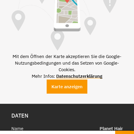
Mit dem Öffnen der Karte akzeptieren Sie die Google-
Nutzungsbedingungen und das Setzen von Google-
Cookies.
Mehr Infos:
Datenschutzerklärung
Karte anzeigen
DATEN
Name
Planet Hair