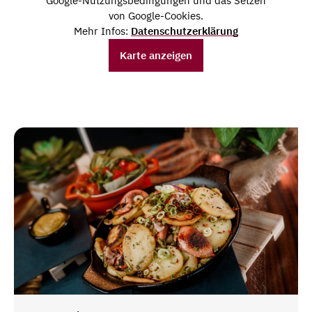
Google-Nutzungsbedingungen und das Setzen
von Google-Cookies.
Mehr Infos:
Datenschutzerklärung
Karte anzeigen