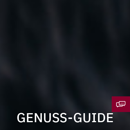
GENUSS-GUIDE