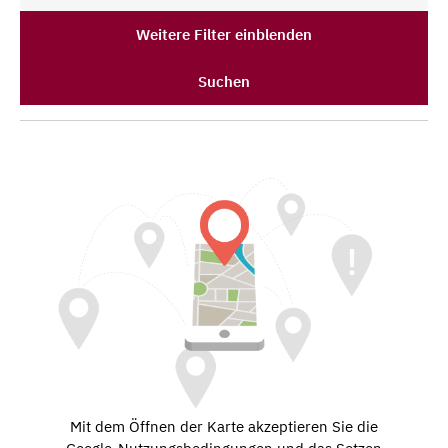
Weitere Filter einblenden
Suchen
Mit dem Öffnen der Karte akzeptieren Sie die