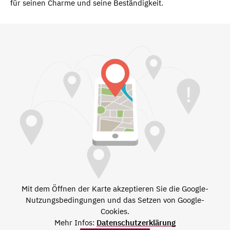
für seinen Charme und seine Beständigkeit.
Mit dem Öffnen der Karte akzeptieren Sie die Google-
Nutzungsbedingungen und das Setzen von Google-
Cookies.
Mehr Infos:
Datenschutzerklärung