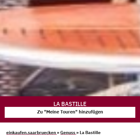
LA BASTILLE
Zu "Meine Touren" hinzufügen
einkaufen.saarbruecken
»
Genuss
» La Bastille