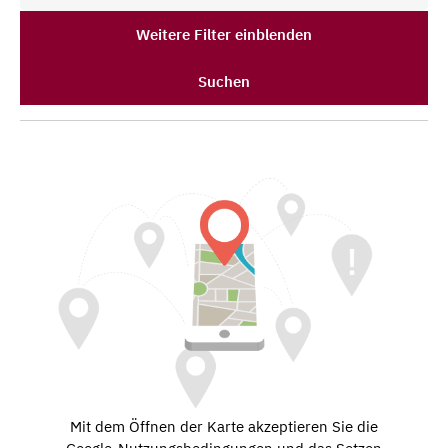
Weitere Filter einblenden
Suchen
Mit dem Öffnen der Karte akzeptieren Sie die