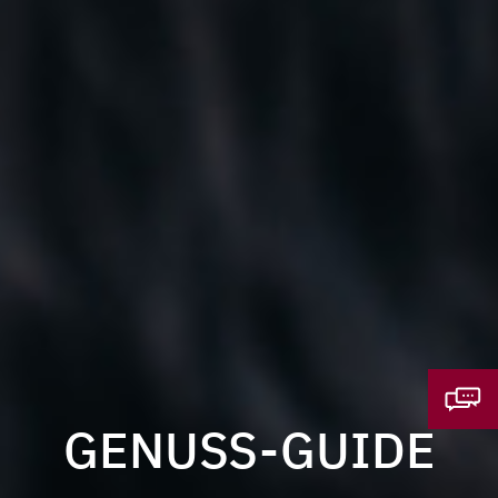
GENUSS-GUIDE