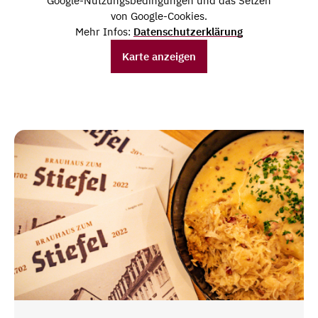
Google-Nutzungsbedingungen und das Setzen
von Google-Cookies.
Mehr Infos:
Datenschutzerklärung
Karte anzeigen