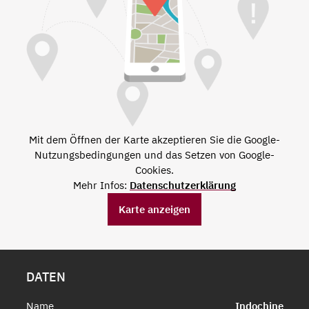
Mit dem Öffnen der Karte akzeptieren Sie die Google-
Nutzungsbedingungen und das Setzen von Google-
Cookies.
Mehr Infos:
Datenschutzerklärung
Karte anzeigen
DATEN
Name
Indochine