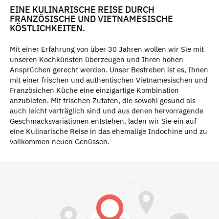
EINE KULINARISCHE REISE DURCH
FRANZÖSISCHE UND VIETNAMESISCHE
KÖSTLICHKEITEN.
Mit einer Erfahrung von über 30 Jahren wollen wir Sie mit
unseren Kochkünsten überzeugen und Ihren hohen
Ansprüchen gerecht werden. Unser Bestreben ist es, Ihnen
mit einer frischen und authentischen Vietnamesischen und
Französichen Küche eine einzigartige Kombination
anzubieten. Mit frischen Zutaten, die sowohl gesund als
auch leicht verträglich sind und aus denen hervorragende
Geschmacksvariationen entstehen, laden wir Sie ein auf
eine Kulinarische Reise in das ehemalige Indochine und zu
vollkommen neuen Genüssen.